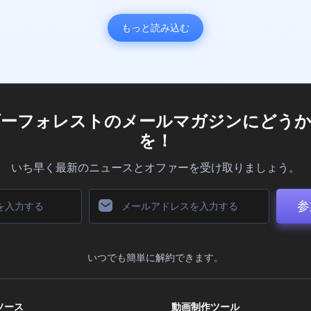
もっと読み込む
ダーフォレストのメールマガジンにどうか
を！
いち早く最新のニュースとオファーを受け取りましょう。
参
いつでも簡単に解約できます。
ソース
動画制作ツール