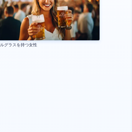
ールグラスを持つ女性