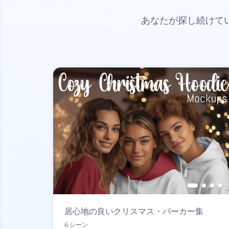
あなたが探し続けて
居心地の良いクリスマス・パーカー集
6 シーン