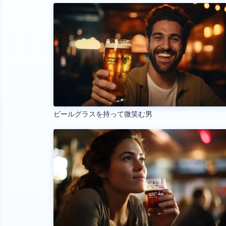
ビールグラスを持って微笑む男