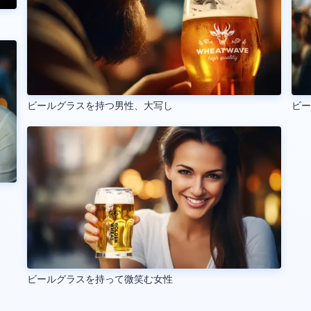
ビールグラスを持つ男性、大写し
ビ
ビールグラスを持って微笑む女性