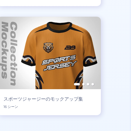
スポーツジャージーのモックアップ集
16 シーン