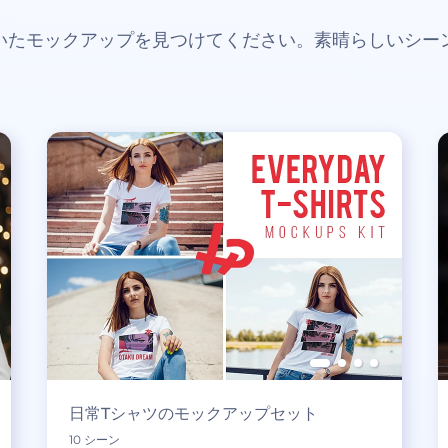
いたモックアップを見つけてください。素晴らしいシー
日常Tシャツのモックアップセット
10 シーン