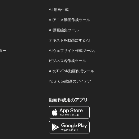
AI 動画生成
AIアニメ動画作成ツール
AI動画編集ツール
テキストを動画にするAI
ター
AIウェブサイト作成ツール。
ビジネス名作成ツール
AIのTikTok動画作成ツール
YouTube動画のアイデア
動画作成用のアプリ