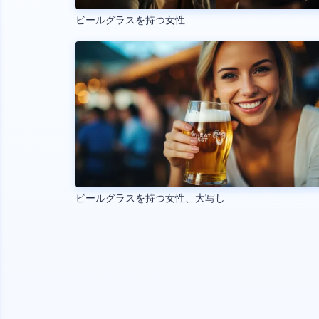
ビールグラスを持つ女性
ビールグラスを持つ女性、大写し