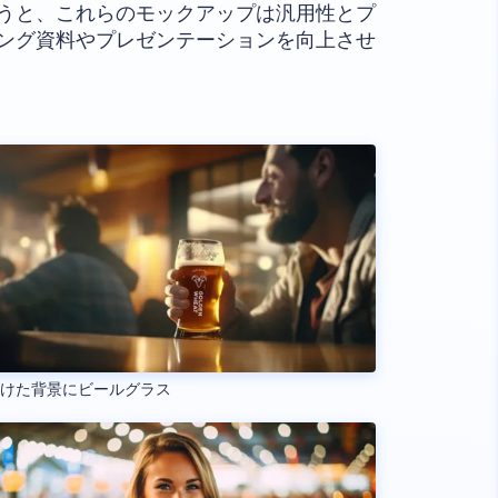
うと、これらのモックアップは汎用性とプ
ング資料やプレゼンテーションを向上させ
やけた背景にビールグラス