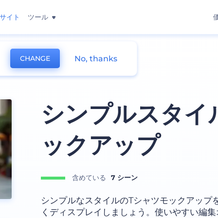
サイト
ツール
No, thanks
CHANGE
シンプルスタイ
ックアップ
含めている
7 シーン
シンプルなスタイルのTシャツモックアップ
くディスプレイしましょう。使いやすい編集