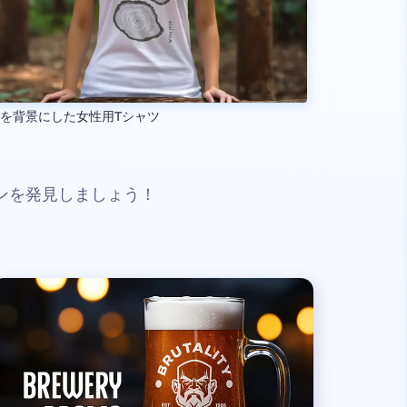
を背景にした女性用Tシャツ
ンを発見しましょう！