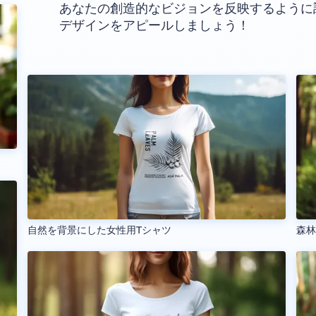
あなたの創造的なビジョンを反映するように
デザインをアピールしましょう！
自然を背景にした女性用Tシャツ
森林