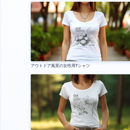
アウトドア風景の女性用Tシャツ