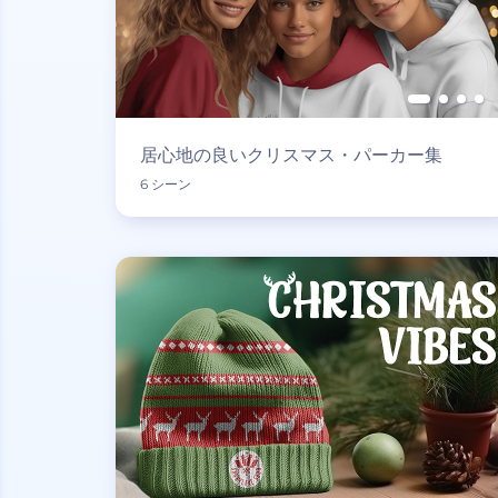
居心地の良いクリスマス・パーカー集
6 シーン