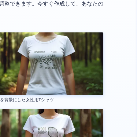
調整できます。今すぐ作成して、あなたの
を背景にした女性用Tシャツ