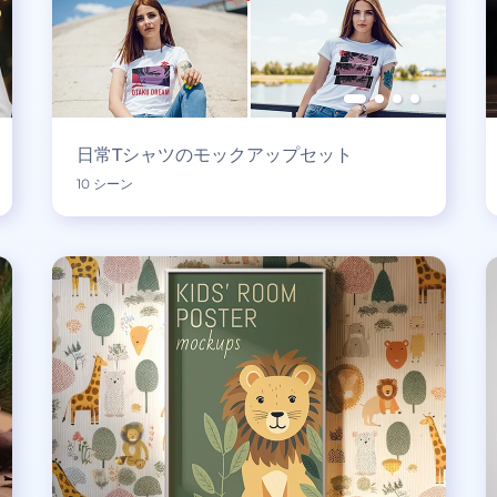
日常Tシャツのモックアップセット
10 シーン