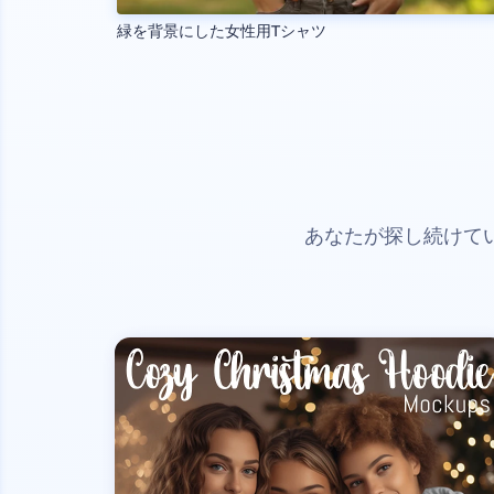
緑を背景にした女性用Tシャツ
あなたが探し続けて