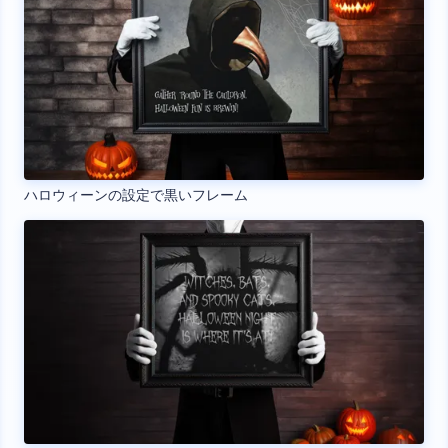
ハロウィーンの設定で黒いフレーム