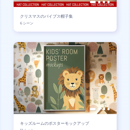
クリスマスのバイブス帽子集
6 シーン
キッズルームのポスターモックアップ