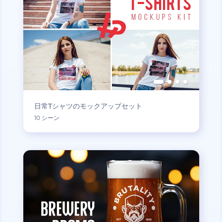
日常Tシャツのモックアップセット
10 シーン