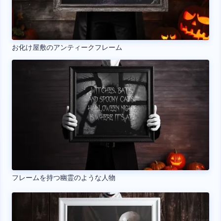
お化け屋敷のアンティークフレーム
フレームを持つ幽霊のような人物