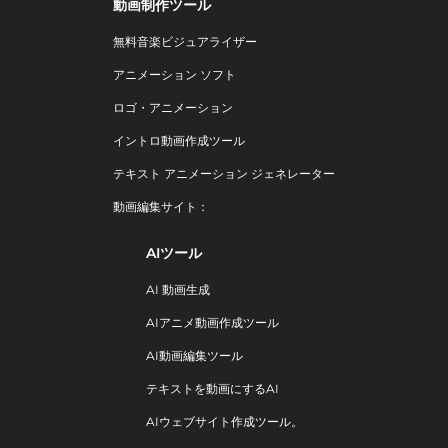
動画制作ツール
無料音楽ビジュアライザー
アニメーション ソフト
ロゴ・アニメーション
イントロ動画作成ツール
テキスト アニメーション ジェネレーター
動画編集サイト：
AIツール
AI 動画生成
AIアニメ動画作成ツール
AI動画編集ツール
テキストを動画にするAI
AIウェブサイト作成ツール。