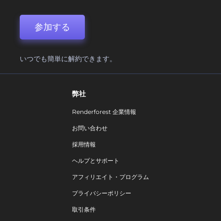
参加する
いつでも簡単に解約できます。
弊社
Renderforest 企業情報
お問い合わせ
採用情報
ヘルプとサポート
アフィリエイト・プログラム
プライバシーポリシー
取引条件