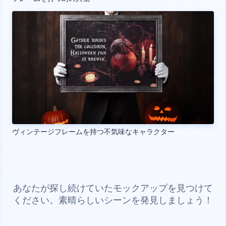
ヴィンテージフレームを持つ不気味なキャラクター
あなたが探し続けていたモックアップを見つけて
ください。素晴らしいシーンを発見しましょう！