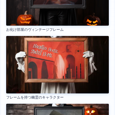
お化け部屋のヴィンテージフレーム
フレームを持つ幽霊のキャラクター