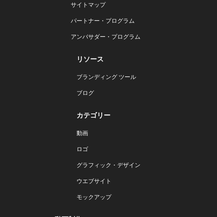
サイトマップ
パートナー・プログラム
アンバサダー・プログラム
リソース
ブランディング ツール
ブログ
カテゴリー
動画
ロゴ
グラフィック・デザイン
ウエブサイト
モックアップ