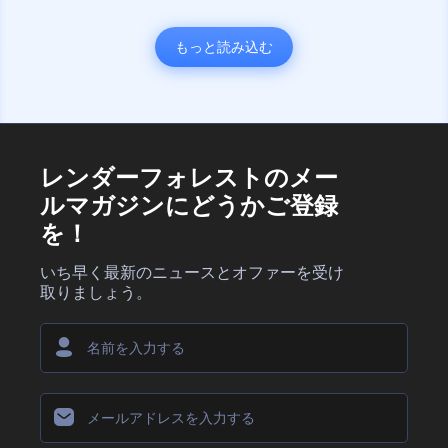
もっと読み込む
レンダーフォレストのメー
ルマガジンにどうかご登録
を！
いち早く最新のニュースとオファーを受け
取りましょう。