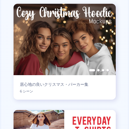
居心地の良いクリスマス・パーカー集
6 シーン