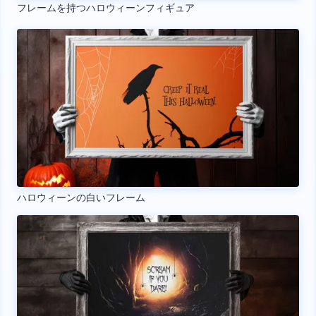
フレームを持つハロウィーンフィギュア
ハロウィーンの白いフレーム