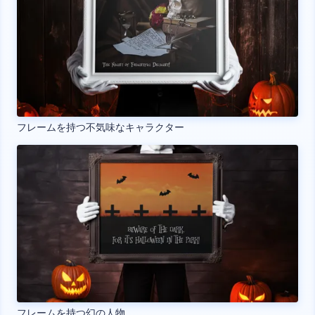
フレームを持つ不気味なキャラクター
フレームを持つ幻の人物