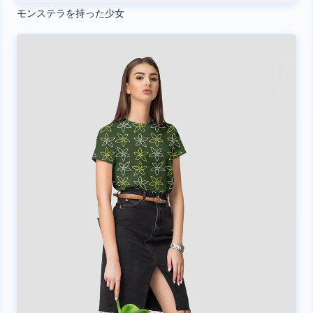
モンステラを持った少女