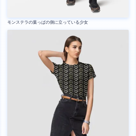
モンステラの葉っぱの側に立っている少女