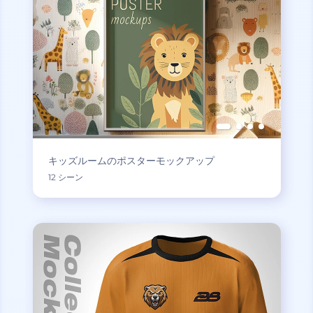
キッズルームのポスターモックアップ
12 シーン