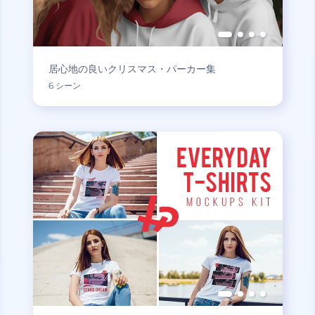
居心地の良いクリスマス・パーカー集
6 シーン