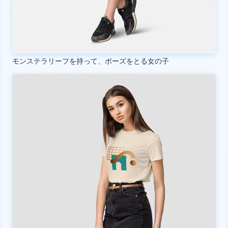
モンステラリーフを持って、ポーズをとる女の子