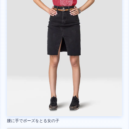
腰に手でポーズをとる女の子