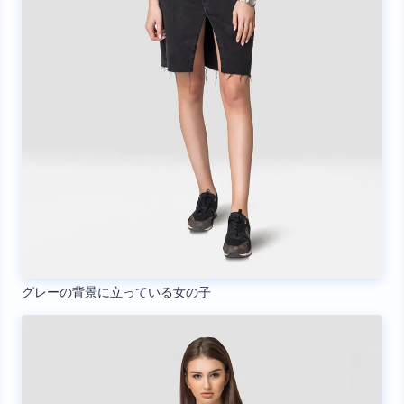
グレーの背景に立っている女の子