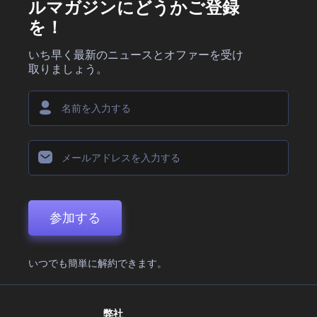
ルマガジンにどうかご登録
を！
いち早く最新のニュースとオファーを受け
取りましょう。
参加する
いつでも簡単に解約できます。
弊社