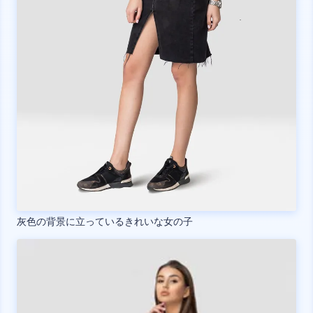
灰色の背景に立っているきれいな女の子