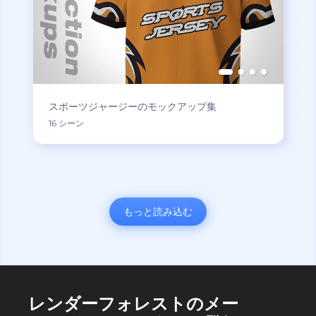
スポーツジャージーのモックアップ集
16 シーン
もっと読み込む
レンダーフォレストのメー