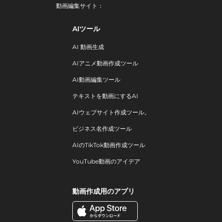
動画編集サイト：
AIツール
AI 動画生成
AIアニメ動画作成ツール
AI動画編集ツール
テキストを動画にするAI
AIウェブサイト作成ツール。
ビジネス名作成ツール
AIのTikTok動画作成ツール
YouTube動画のアイデア
動画作成用のアプリ