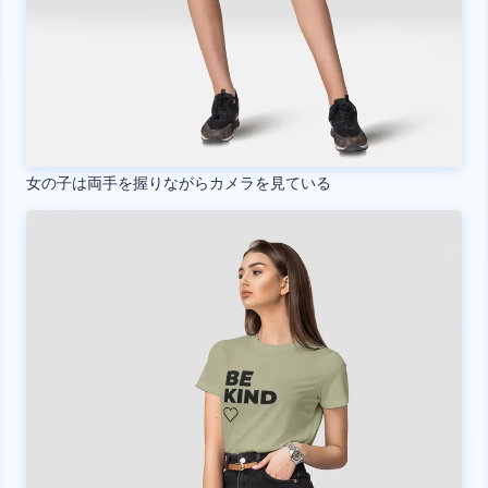
女の子は両手を握りながらカメラを見ている