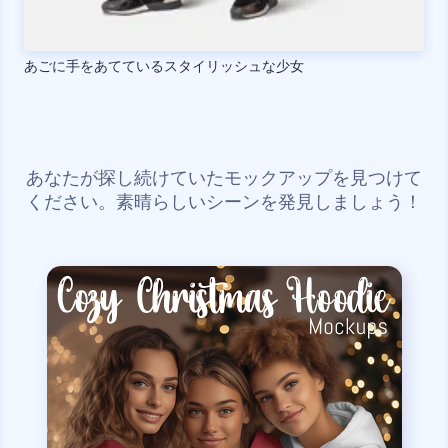
あごに手をあてているスタイリッシュな少女
あなたが探し続けていたモックアップを見つけて
ください。素晴らしいシーンを発見しましょう！