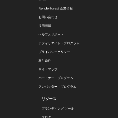
Renderforest 企業情報
お問い合わせ
採用情報
ヘルプとサポート
アフィリエイト・プログラム
プライバシーポリシー
取引条件
サイトマップ
パートナー・プログラム
アンバサダー・プログラム
リソース
ブランディング ツール
ブログ