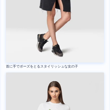
首に手でポーズをとるスタイリッシュな女の子