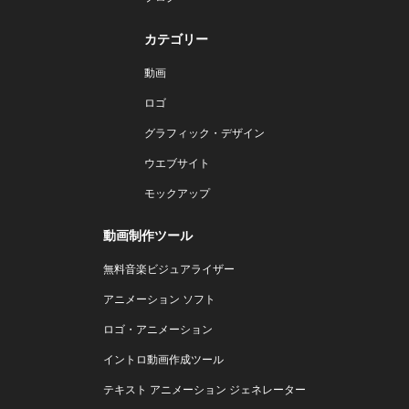
カテゴリー
動画
ロゴ
グラフィック・デザイン
ウエブサイト
モックアップ
動画制作ツール
無料音楽ビジュアライザー
アニメーション ソフト
ロゴ・アニメーション
イントロ動画作成ツール
テキスト アニメーション ジェネレーター