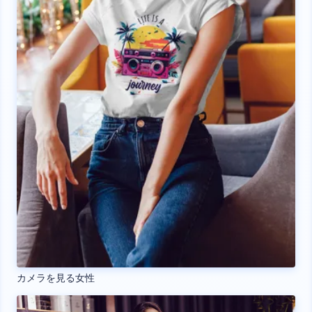
カメラを見る女性