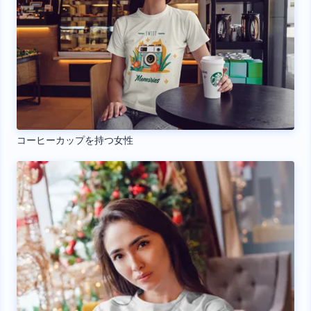
コーヒーカップを持つ女性