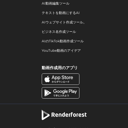
AI動画編集ツール
テキストを動画にするAI
AIウェブサイト作成ツール。
ビジネス名作成ツール
AIのTikTok動画作成ツール
YouTube動画のアイデア
動画作成用のアプリ