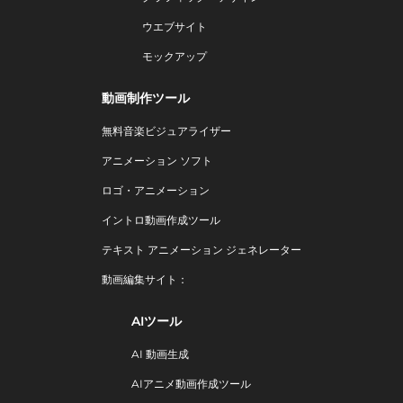
ウエブサイト
モックアップ
動画制作ツール
無料音楽ビジュアライザー
アニメーション ソフト
ロゴ・アニメーション
イントロ動画作成ツール
テキスト アニメーション ジェネレーター
動画編集サイト：
AIツール
AI 動画生成
AIアニメ動画作成ツール