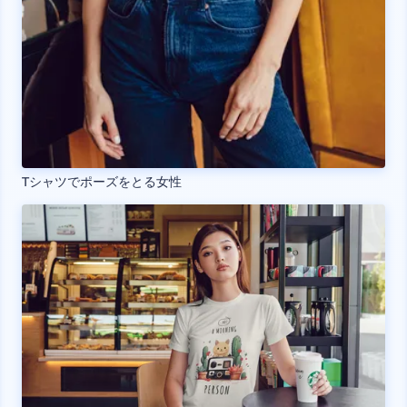
Tシャツでポーズをとる女性