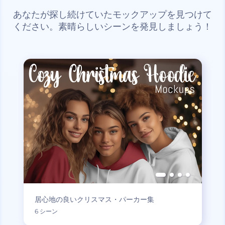
あなたが探し続けていたモックアップを見つけて
ください。素晴らしいシーンを発見しましょう！
居心地の良いクリスマス・パーカー集
6 シーン