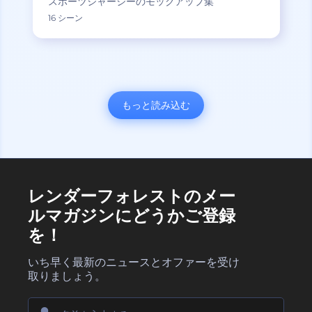
スポーツジャージーのモックアップ集
16 シーン
もっと読み込む
レンダーフォレストのメー
ルマガジンにどうかご登録
を！
いち早く最新のニュースとオファーを受け
取りましょう。