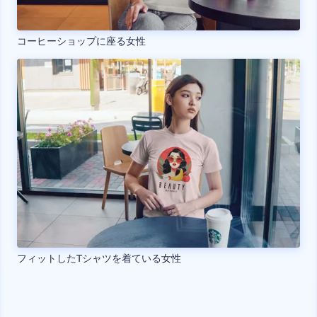
コーヒーショップに座る女性
フィットしたTシャツを着ている女性