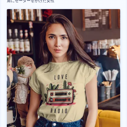
肩にセーターをかけた女性