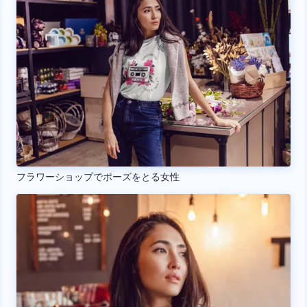
フラワーショップでポーズをとる女性