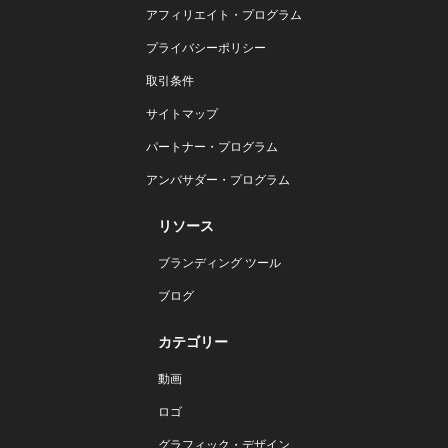
アフィリエイト・プログラム
プライバシーポリシー
取引条件
サイトマップ
パートナー・プログラム
アンバサダー・プログラム
リソース
ブランディング ツール
ブログ
カテゴリー
動画
ロゴ
グラフィック・デザイン