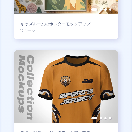
キッズルームのポスターモックアップ
12 シーン