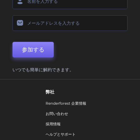
参加する
いつでも簡単に解約できます。
弊社
Renderforest 企業情報
お問い合わせ
採用情報
ヘルプとサポート