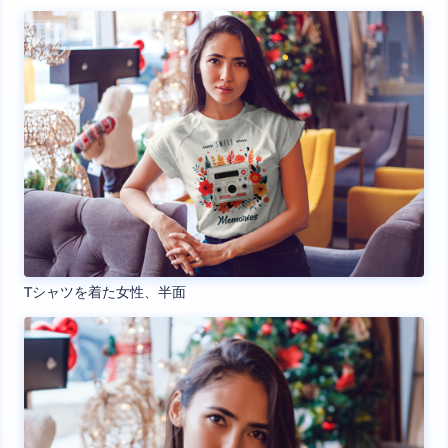
Tシャツを着た女性、半面