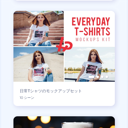
日常Tシャツのモックアップセット
10 シーン