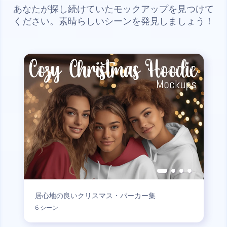
あなたが探し続けていたモックアップを見つけて
ください。素晴らしいシーンを発見しましょう！
居心地の良いクリスマス・パーカー集
6 シーン