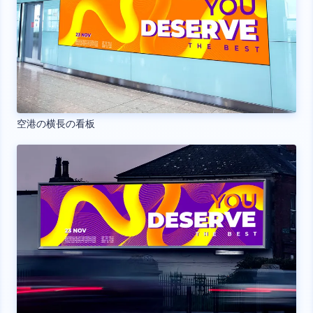
空港の横長の看板