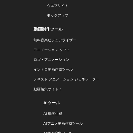
ウエブサイト
モックアップ
動画制作ツール
無料音楽ビジュアライザー
アニメーション ソフト
ロゴ・アニメーション
イントロ動画作成ツール
テキスト アニメーション ジェネレーター
動画編集サイト：
AIツール
AI 動画生成
AIアニメ動画作成ツール