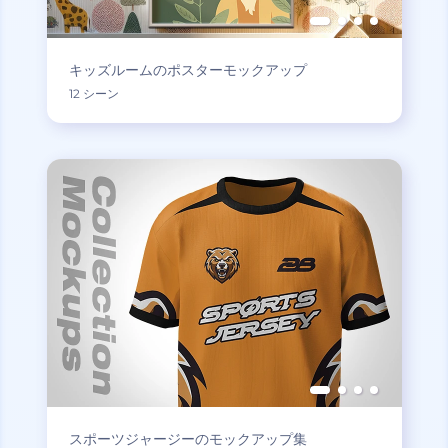
キッズルームのポスターモックアップ
12 シーン
スポーツジャージーのモックアップ集