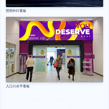
照明外灯看板
入口の水平看板