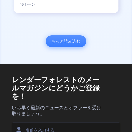
16 シーン
もっと読み込む
レンダーフォレストのメー
ルマガジンにどうかご登録
を！
いち早く最新のニュースとオファーを受け
取りましょう。