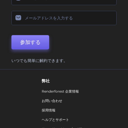
参加する
いつでも簡単に解約できます。
弊社
Renderforest 企業情報
お問い合わせ
採用情報
ヘルプとサポート