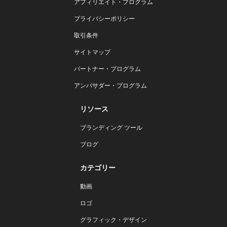
アフィリエイト・プログラム
プライバシーポリシー
取引条件
サイトマップ
パートナー・プログラム
アンバサダー・プログラム
リソース
ブランディング ツール
ブログ
カテゴリー
動画
ロゴ
グラフィック・デザイン