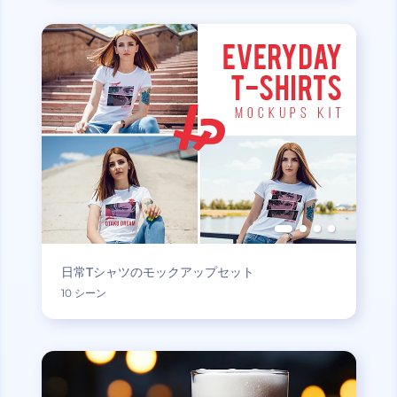
日常Tシャツのモックアップセット
10 シーン