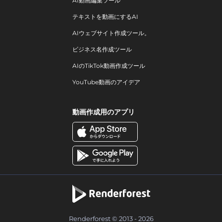
AI動画編集ツール
テキストを動画にするAI
AIウェブサイト作成ツール。
ビジネス名作成ツール
AIのTikTok動画作成ツール
YouTube動画のアイデア
動画作成用のアプリ
Renderforest © 2013 - 2026