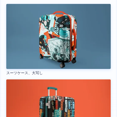
スーツケース、大写し