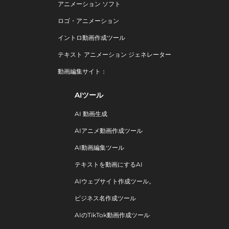
アニメーション ソフト
ロゴ・アニメーション
イントロ動画作成ツール
テキスト アニメーション ジェネレーター
動画編集サイト：
AIツール
AI 動画生成
AIアニメ動画作成ツール
AI動画編集ツール
テキストを動画にするAI
AIウェブサイト作成ツール。
ビジネス名作成ツール
AIのTikTok動画作成ツール