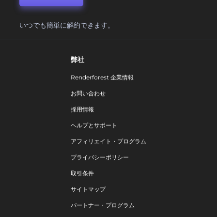
いつでも簡単に解約できます。
弊社
Renderforest 企業情報
お問い合わせ
採用情報
ヘルプとサポート
アフィリエイト・プログラム
プライバシーポリシー
取引条件
サイトマップ
パートナー・プログラム