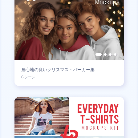
居心地の良いクリスマス・パーカー集
6 シーン