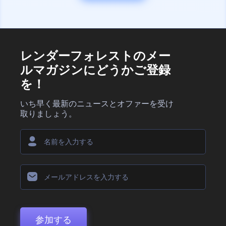
レンダーフォレストのメー
ルマガジンにどうかご登録
を！
いち早く最新のニュースとオファーを受け
取りましょう。
参加する