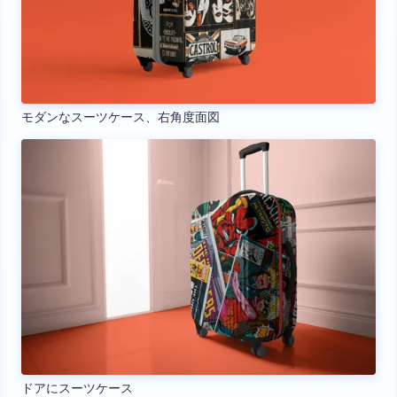
モダンなスーツケース、右角度面図
ドアにスーツケース