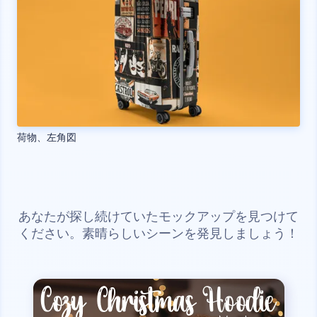
荷物、左角図
あなたが探し続けていたモックアップを見つけて
ください。素晴らしいシーンを発見しましょう！