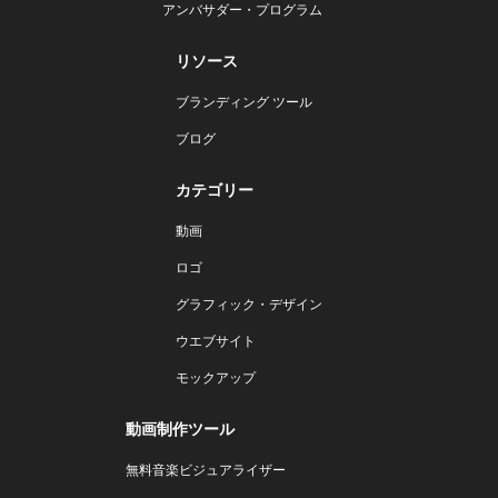
アンバサダー・プログラム
リソース
ブランディング ツール
ブログ
カテゴリー
動画
ロゴ
グラフィック・デザイン
ウエブサイト
モックアップ
動画制作ツール
無料音楽ビジュアライザー