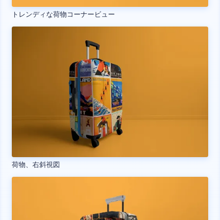
トレンディな荷物コーナービュー
荷物、右斜視図