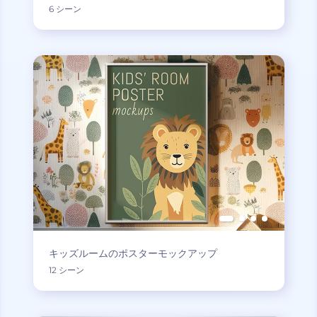
6 シーン
キッズルームのポスターモックアップ
12 シーン