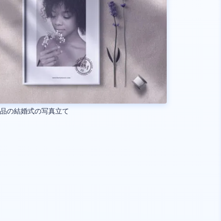
飾品の結婚式の写真立て