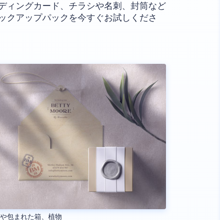
ディングカード、チラシや名刺、封筒など
ックアップパックを今すぐお試しくださ
筒や包まれた箱、植物