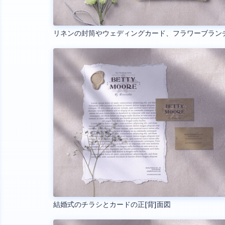
リネンの封筒やウェディングカード、フラワーブラン
結婚式のチラシとカードの正[背]面図