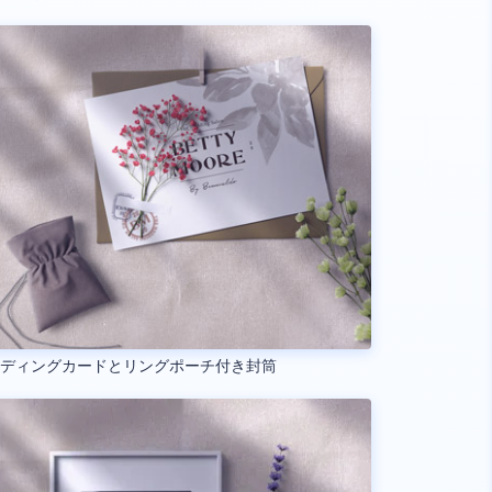
ェディングカードとリングポーチ付き封筒