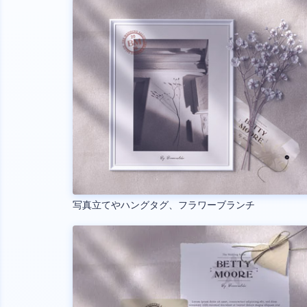
写真立てやハングタグ、フラワーブランチ