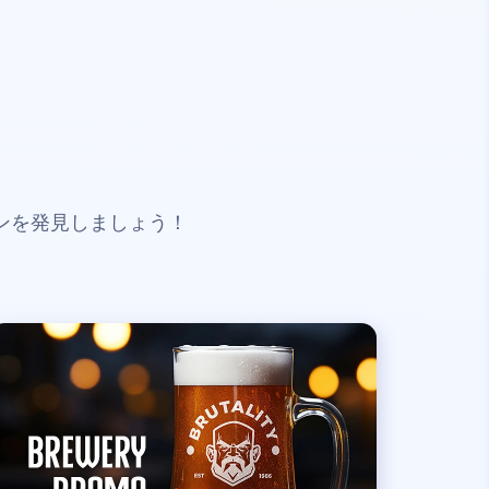
ンを発見しましょう！