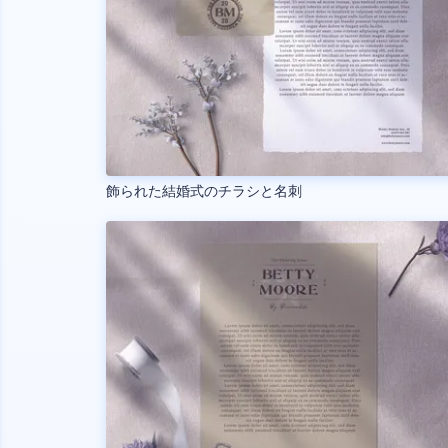
飾られた結婚式のチラシと名刺