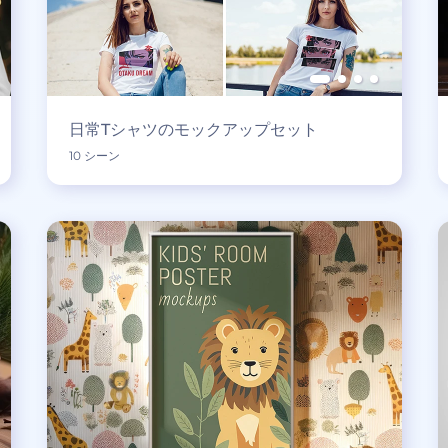
日常Tシャツのモックアップセット
10 シーン