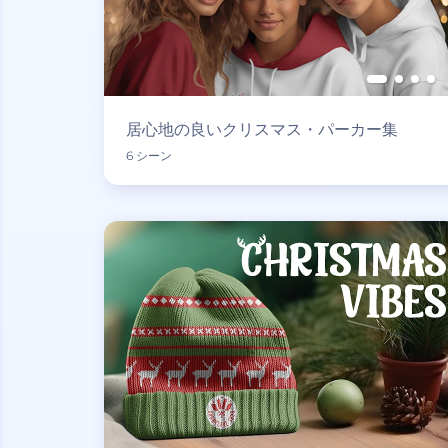
居心地の良いクリスマス・パーカー集
6 シーン