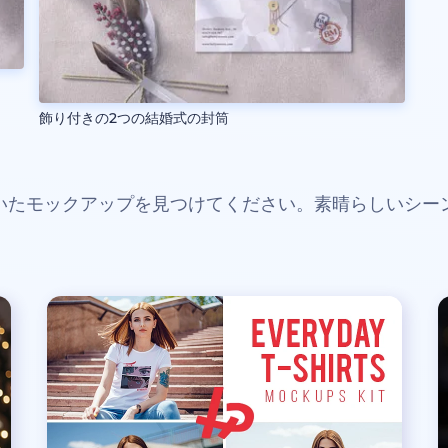
飾り付きの2つの結婚式の封筒
いたモックアップを見つけてください。素晴らしいシー