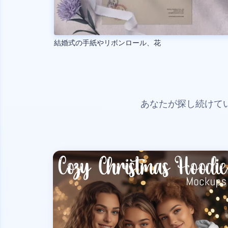
結婚式の手紙やリボンロール、花
あなたが探し続けて