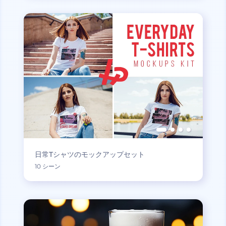
日常Tシャツのモックアップセット
10 シーン