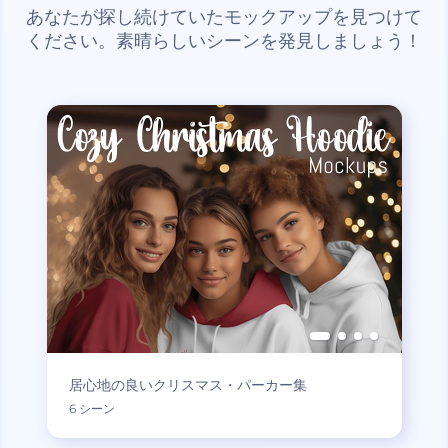
あなたが探し続けていたモックアップを見つけて
ください。素晴らしいシーンを発見しましょう！
居心地の良いクリスマス・パーカー集
6 シーン