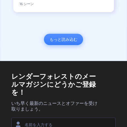
16 シーン
もっと読み込む
レンダーフォレストのメー
ルマガジンにどうかご登録
を！
いち早く最新のニュースとオファーを受け
取りましょう。