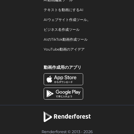
テキストを動画にするAI
AIウェブサイト作成ツール。
ビジネス名作成ツール
AIのTikTok動画作成ツール
YouTube動画のアイデア
動画作成用のアプリ
Renderforest © 2013 - 2026