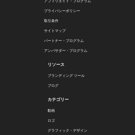
アフィリエイト・プログラム
プライバシーポリシー
取引条件
サイトマップ
パートナー・プログラム
アンバサダー・プログラム
リソース
ブランディング ツール
ブログ
カテゴリー
動画
ロゴ
グラフィック・デザイン