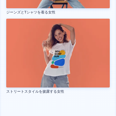
ジーンズとTシャツを着る女性
ストリートスタイルを披露する女性