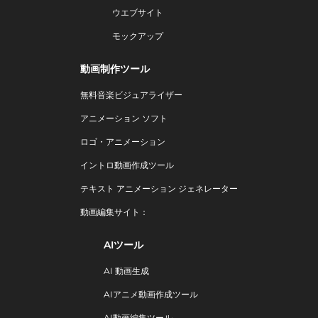
ウエブサイト
モックアップ
動画制作ツール
無料音楽ビジュアライザー
アニメーション ソフト
ロゴ・アニメーション
イントロ動画作成ツール
テキスト アニメーション ジェネレーター
動画編集サイト：
AIツール
AI 動画生成
AIアニメ動画作成ツール
AI動画編集ツール