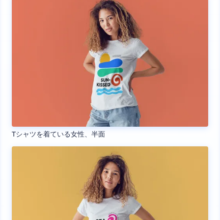
Tシャツを着ている女性、半面