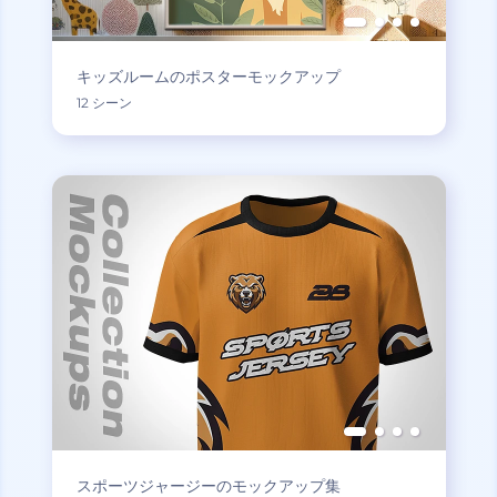
キッズルームのポスターモックアップ
12 シーン
スポーツジャージーのモックアップ集