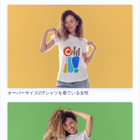
オーバーサイズのTシャツを着ている女性