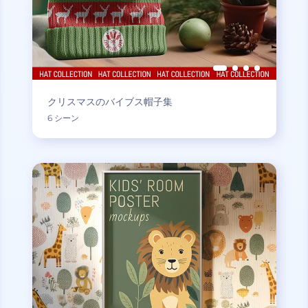
クリスマスのバイブス帽子集
6 シーン