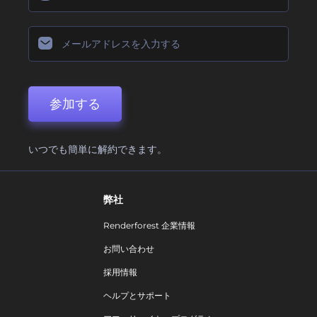
参加する
いつでも簡単に解約できます。
弊社
Renderforest 企業情報
お問い合わせ
採用情報
ヘルプとサポート