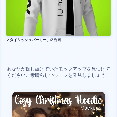
スタイリッシュパーカー、斜視図
あなたが探し続けていたモックアップを見つけて
ください。素晴らしいシーンを発見しましょう！