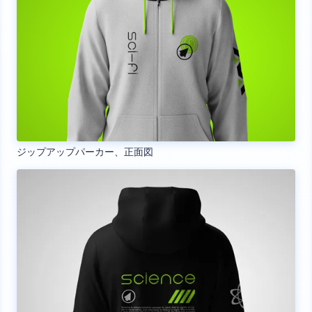
ジップアップパーカー、正面図