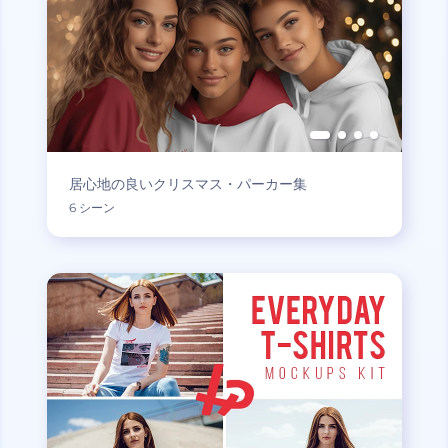
居心地の良いクリスマス・パーカー集
6 シーン