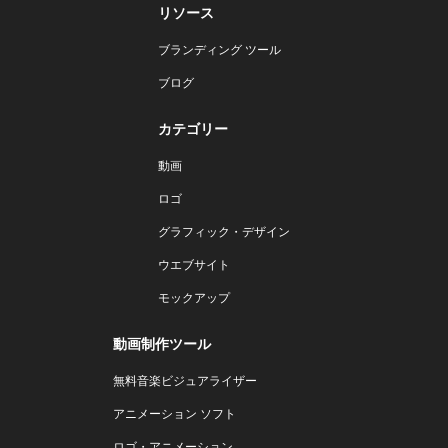
リソース
ブランディング ツール
ブログ
カテゴリー
動画
ロゴ
グラフィック・デザイン
ウエブサイト
モックアップ
動画制作ツール
無料音楽ビジュアライザー
アニメーション ソフト
ロゴ・アニメーション