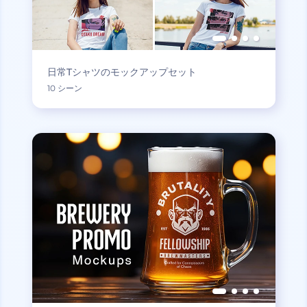
日常Tシャツのモックアップセット
10 シーン