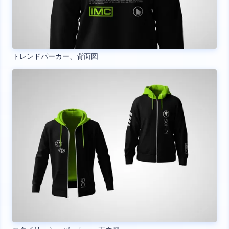
トレンドパーカー、背面図