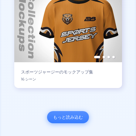
スポーツジャージーのモックアップ集
16 シーン
もっと読み込む