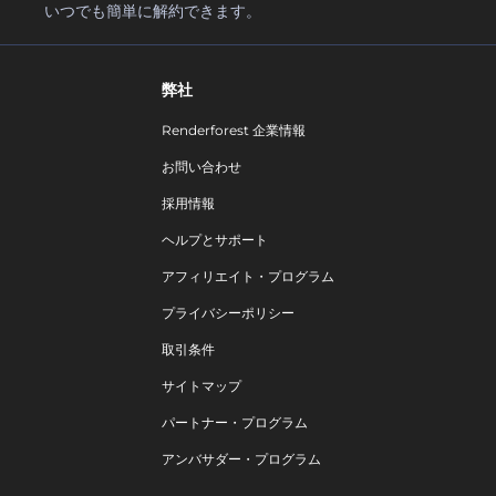
いつでも簡単に解約できます。
弊社
Renderforest 企業情報
お問い合わせ
採用情報
ヘルプとサポート
アフィリエイト・プログラム
プライバシーポリシー
取引条件
サイトマップ
パートナー・プログラム
アンバサダー・プログラム