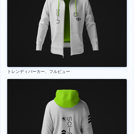
トレンディパーカー、フルビュー