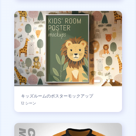
キッズルームのポスターモックアップ
12 シーン