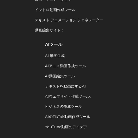
イントロ動画作成ツール
テキスト アニメーション ジェネレーター
動画編集サイト：
AIツール
AI 動画生成
AIアニメ動画作成ツール
AI動画編集ツール
テキストを動画にするAI
AIウェブサイト作成ツール。
ビジネス名作成ツール
AIのTikTok動画作成ツール
YouTube動画のアイデア