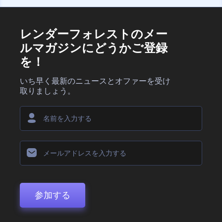
レンダーフォレストのメー
ルマガジンにどうかご登録
を！
いち早く最新のニュースとオファーを受け
取りましょう。
参加する