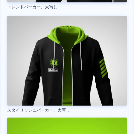
トレンドパーカー、大写し
スタイリッシュパーカー、大写し