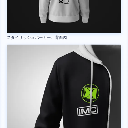
スタイリッシュパーカー、背面図