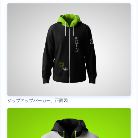
ジップアップパーカー、正面図