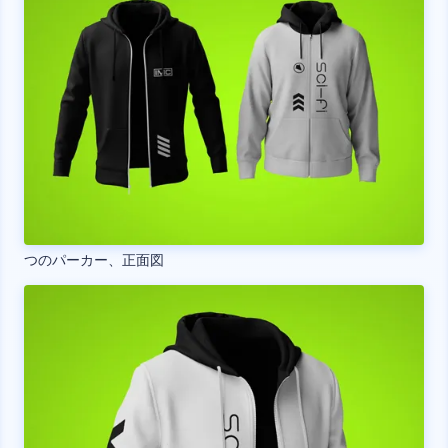
つのパーカー、正面図