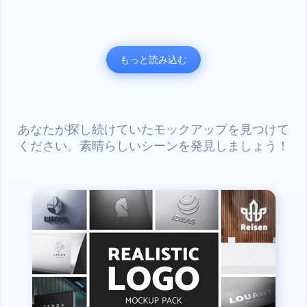
もっと読み込む
あなたが探し続けていたモックアップを見つけて
ください。素晴らしいシーンを発見しましょう！