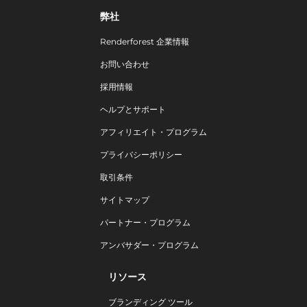
弊社
Renderforest 企業情報
お問い合わせ
採用情報
ヘルプとサポート
アフィリエイト・プログラム
プライバシーポリシー
取引条件
サイトマップ
パートナー・プログラム
アンバサダー・プログラム
リソース
ブランディング ツール