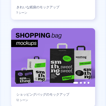
きれいな紙袋のモックアップ
7 シーン
ショッピングバッグのモックアップ
12 シーン