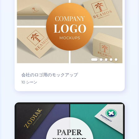
会社のロゴ用のモックアップ
10 シーン