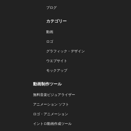
ブログ
カテゴリー
動画
ロゴ
グラフィック・デザイン
ウエブサイト
モックアップ
動画制作ツール
無料音楽ビジュアライザー
アニメーション ソフト
ロゴ・アニメーション
イントロ動画作成ツール