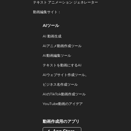
テキスト アニメーション ジェネレーター
動画編集サイト：
AIツール
AI 動画生成
AIアニメ動画作成ツール
AI動画編集ツール
テキストを動画にするAI
AIウェブサイト作成ツール。
ビジネス名作成ツール
AIのTikTok動画作成ツール
YouTube動画のアイデア
動画作成用のアプリ