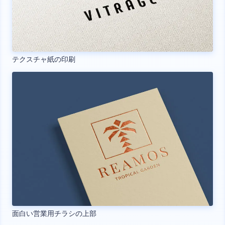
テクスチャ紙の印刷
面白い営業用チラシの上部