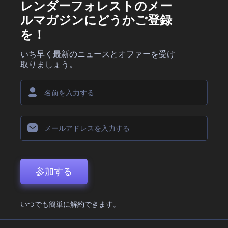
レンダーフォレストのメー
ルマガジンにどうかご登録
を！
いち早く最新のニュースとオファーを受け
取りましょう。
参加する
いつでも簡単に解約できます。