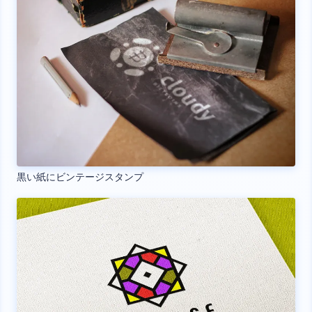
黒い紙にビンテージスタンプ