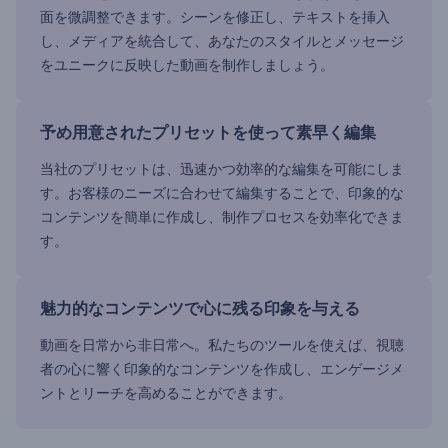
面を微調整できます。シーンを修正し、テキストを挿入
し、メディアを統合して、あなたのスタイルとメッセージ
をユニークに反映した動画を制作しましょう。
予め用意されたプリセットを使って素早く編集
当社のプリセットは、迅速かつ効率的な編集を可能にしま
す。お客様のニーズに合わせて編集することで、印象的な
コンテンツを簡単に作成し、制作プロセスを効率化できま
す。
魅力的なコンテンツで心に残る印象を与える
動画を日常から非日常へ。私たちのツールを使えば、視聴
者の心に響く印象的なコンテンツを作成し、エンゲージメ
ントとリーチを高めることができます。