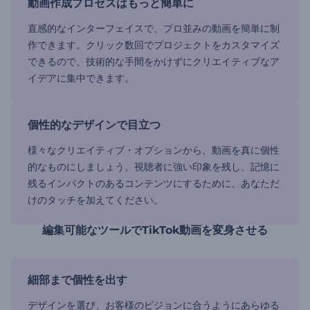
動画作成プロセスはもっと簡単に
直感的なインターフェイスで、プロ並みの動画を簡単に制
作できます。クリック数回でプロジェクトをカスタマイズ
できるので、技術的な手間をかけずにクリエイティブなア
イデアに集中できます。
個性的なデザインで目立つ
様々なクリエイティブ・オプションから、動画を真に個性
的なものにしましょう。視聴者に強い印象を残し、記憶に
残るインパクトのあるコンテンツにするために、あなただ
けのタッチを加えてください。
編集可能なツールでTikTok動画を変身させる
細部まで個性を出す
デザインを選び、お客様のビジョンに合うようにあらゆる