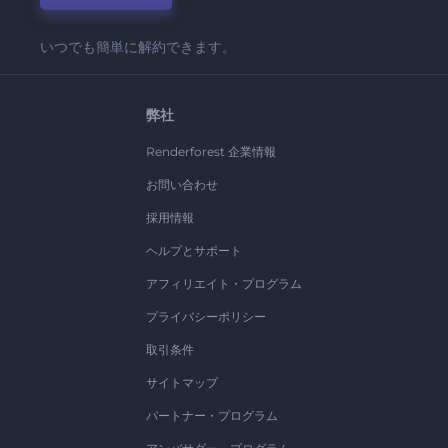
いつでも簡単に解約できます。
弊社
Renderforest 企業情報
お問い合わせ
採用情報
ヘルプとサポート
アフィリエイト・プログラム
プライバシーポリシー
取引条件
サイトマップ
パートナー・プログラム