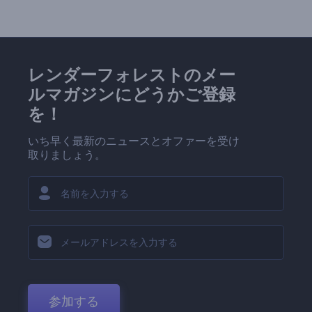
レンダーフォレストのメー
ルマガジンにどうかご登録
を！
いち早く最新のニュースとオファーを受け
取りましょう。
参加する