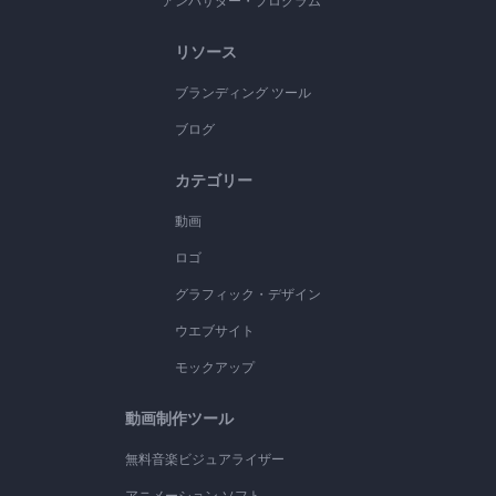
アンバサダー・プログラム
リソース
ブランディング ツール
ブログ
カテゴリー
動画
ロゴ
グラフィック・デザイン
ウエブサイト
モックアップ
動画制作ツール
無料音楽ビジュアライザー
アニメーション ソフト