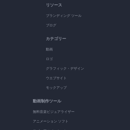
リソース
ブランディング ツール
ブログ
カテゴリー
動画
ロゴ
グラフィック・デザイン
ウエブサイト
モックアップ
動画制作ツール
無料音楽ビジュアライザー
アニメーション ソフト