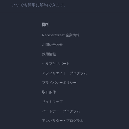
いつでも簡単に解約できます。
弊社
Renderforest 企業情報
お問い合わせ
採用情報
ヘルプとサポート
アフィリエイト・プログラム
プライバシーポリシー
取引条件
サイトマップ
パートナー・プログラム
アンバサダー・プログラム