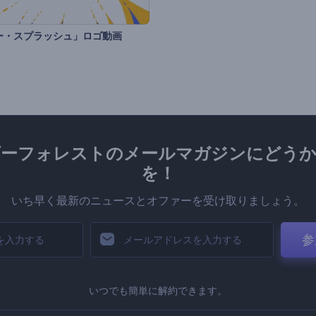
ー・スプラッシュ」ロゴ動画
ダーフォレストのメールマガジンにどうか
を！
いち早く最新のニュースとオファーを受け取りましょう。
参
いつでも簡単に解約できます。