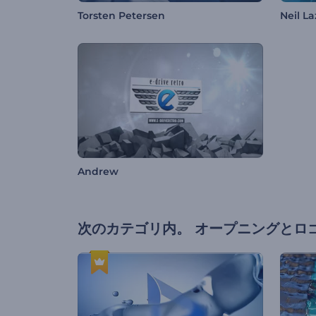
Torsten Petersen
Neil L
Andrew
次のカテゴリ内。
オープニングとロ