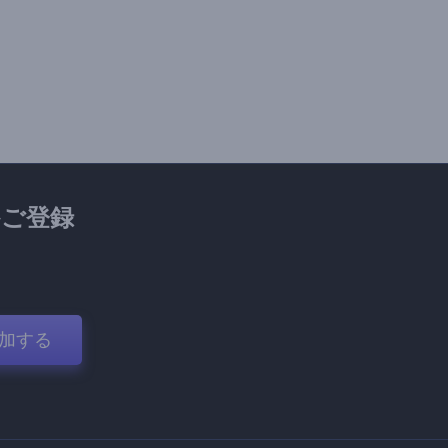
ご登録
加する