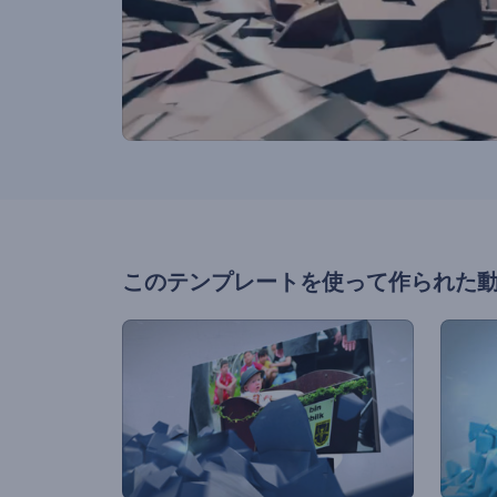
このテンプレートを使って作られた