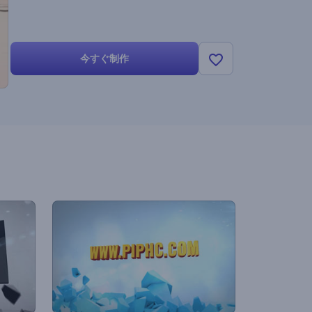
今すぐ制作