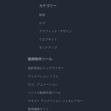
カテゴリー
動画
ロゴ
グラフィック・デザイン
ウエブサイト
モックアップ
動画制作ツール
無料音楽ビジュアライザー
アニメーション ソフト
ロゴ・アニメーション
イントロ動画作成ツール
テキスト アニメーション ジェネレーター
動画編集サイト：