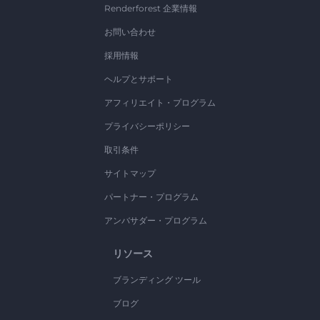
Renderforest 企業情報
お問い合わせ
採用情報
ヘルプとサポート
アフィリエイト・プログラム
プライバシーポリシー
取引条件
サイトマップ
パートナー・プログラム
アンバサダー・プログラム
リソース
ブランディング ツール
ブログ