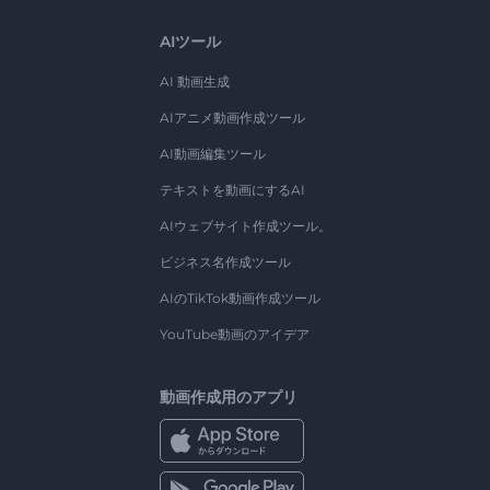
AIツール
AI 動画生成
AIアニメ動画作成ツール
AI動画編集ツール
テキストを動画にするAI
AIウェブサイト作成ツール。
ビジネス名作成ツール
AIのTikTok動画作成ツール
YouTube動画のアイデア
動画作成用のアプリ