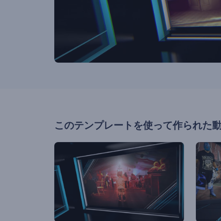
このテンプレートを使って作られた