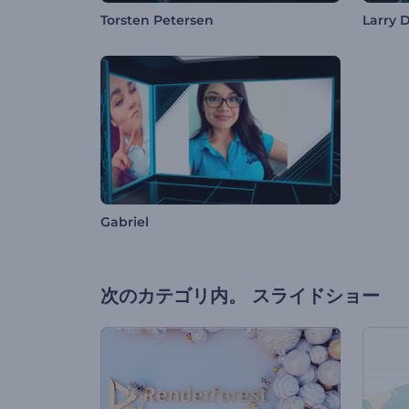
Torsten Petersen
Larry 
Gabriel
次のカテゴリ内。
スライドショー