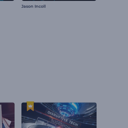
Jason Incoll