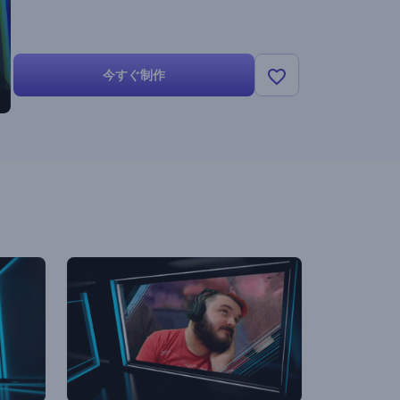
今すぐ制作