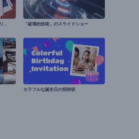
「ロマンチックな夜」写真ギャラリー
「破壊的技術」のスライドショー
カラフルな誕生日の招待状