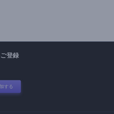
ご登録
加する