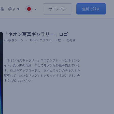
価格
学ぶ
サインイン
無料で試す
「ネオン写真ギャラリー」ロゴ
20
映像シーン
130K+
エクスポート数
可変
「ネオン写真ギャラリー」ロゴテンプレートはネオンラ
イト、真っ黒の背景、そしてモダンな外観を備えていま
す。ロゴをアップロードし、タイムラインのテキストを
変更して「レンダリング」をクリックするだけです。今
すぐお試しください。