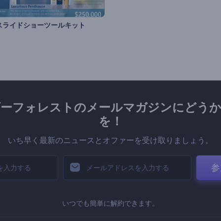
スライドショーツールキット
ダーフォレストのメールマガジンにどうか
を！
いち早く最新のニュースとオファーを受け取りましょう。
参
いつでも簡単に解約できます。