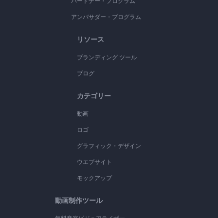
パートナー・プログラム
アンバサダー・プログラム
リソース
ブランディング ツール
ブログ
カテゴリー
動画
ロゴ
グラフィック・デザイン
ウエブサイト
モックアップ
動画制作ツール