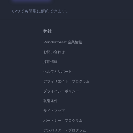
いつでも簡単に解約できます。
弊社
Renderforest 企業情報
お問い合わせ
採用情報
ヘルプとサポート
アフィリエイト・プログラム
プライバシーポリシー
取引条件
サイトマップ
パートナー・プログラム
アンバサダー・プログラム