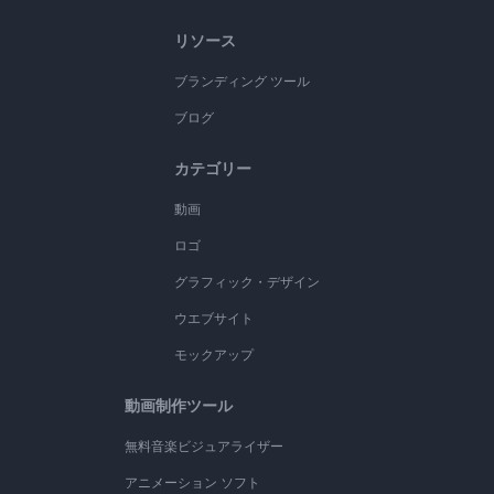
リソース
ブランディング ツール
ブログ
カテゴリー
動画
ロゴ
グラフィック・デザイン
ウエブサイト
モックアップ
動画制作ツール
無料音楽ビジュアライザー
アニメーション ソフト