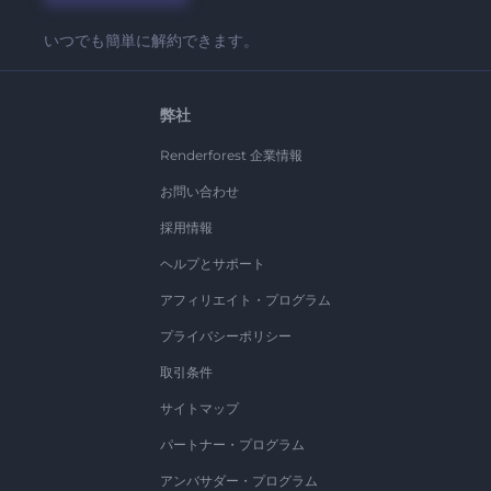
いつでも簡単に解約できます。
弊社
Renderforest 企業情報
お問い合わせ
採用情報
ヘルプとサポート
アフィリエイト・プログラム
プライバシーポリシー
取引条件
サイトマップ
パートナー・プログラム
アンバサダー・プログラム