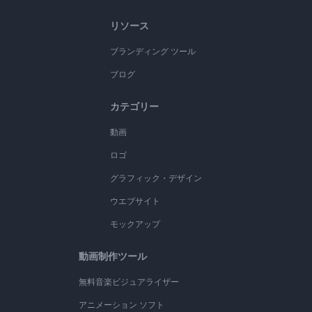
リソース
ブランディング ツール
ブログ
カテゴリー
動画
ロゴ
グラフィック・デザイン
ウエブサイト
モックアップ
動画制作ツール
無料音楽ビジュアライザー
アニメーション ソフト