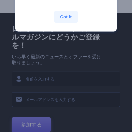
Got it
レンダーフォレストのメー
ルマガジンにどうかご登録
を！
いち早く最新のニュースとオファーを受け
取りましょう。
参加する