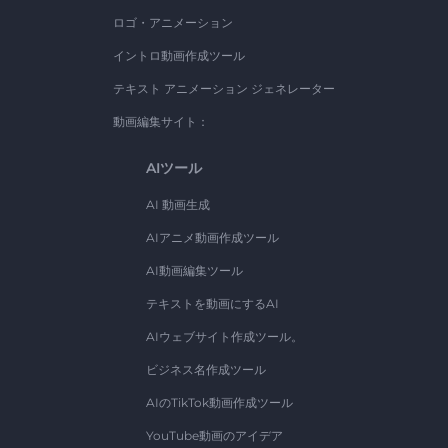
ロゴ・アニメーション
イントロ動画作成ツール
テキスト アニメーション ジェネレーター
動画編集サイト：
AIツール
AI 動画生成
AIアニメ動画作成ツール
AI動画編集ツール
テキストを動画にするAI
AIウェブサイト作成ツール。
ビジネス名作成ツール
AIのTikTok動画作成ツール
YouTube動画のアイデア