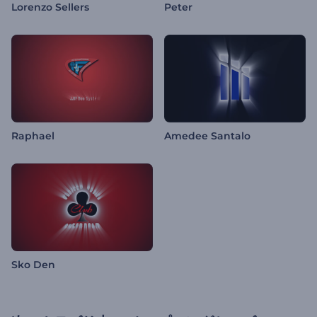
Lorenzo Sellers
Peter
Raphael
Amedee Santalo
Sko Den