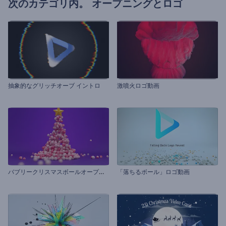
次のカテゴリ内。
オープニングとロゴ
抽象的なグリッチオーブ イントロ
激噴火ロゴ動画
バ
ブリークリスマスボールオープニング
「落ちるボール」ロゴ動画