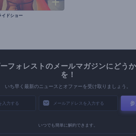
ライドショー
ダーフォレストのメールマガジンにどうか
を！
いち早く最新のニュースとオファーを受け取りましょう。
参
いつでも簡単に解約できます。