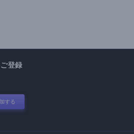
ご登録
加する