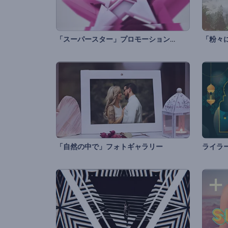
「スーパースター」プロモーションビデオ
「粉々
「自然の中で」フォトギャラリー