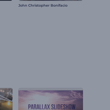
John Christopher Bonifacio