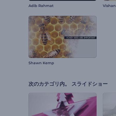
Adib Rahmat
Vishan
Shawn Kemp
次のカテゴリ内。
スライドショー