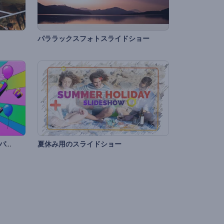
パララックスフォトスライドショー
カラフルな誕生日アニメーションパック
夏休み用のスライドショー