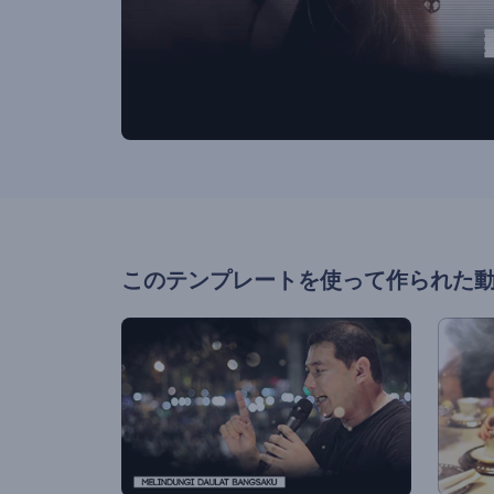
このテンプレートを使って作られた