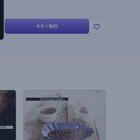
今すぐ制作