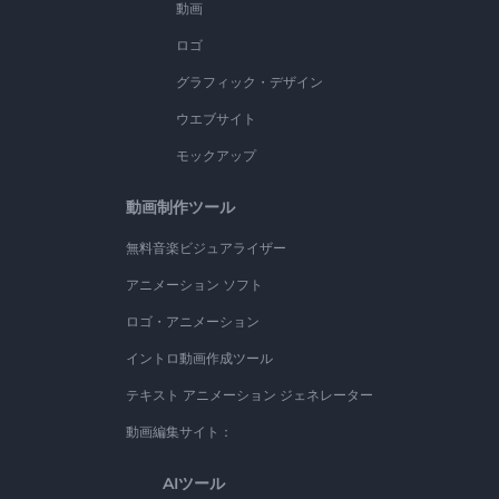
動画
ロゴ
グラフィック・デザイン
ウエブサイト
モックアップ
動画制作ツール
無料音楽ビジュアライザー
アニメーション ソフト
ロゴ・アニメーション
イントロ動画作成ツール
テキスト アニメーション ジェネレーター
動画編集サイト：
AIツール