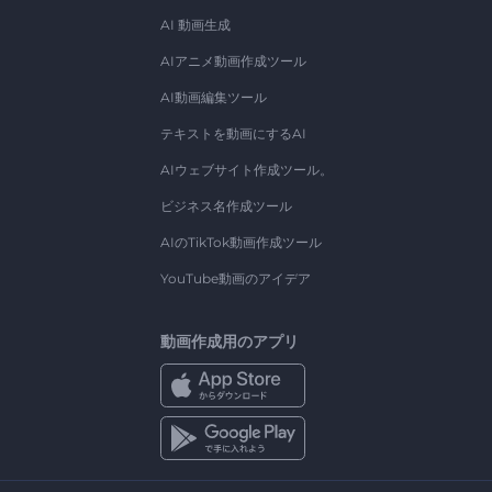
AI 動画生成
AIアニメ動画作成ツール
AI動画編集ツール
テキストを動画にするAI
AIウェブサイト作成ツール。
ビジネス名作成ツール
AIのTikTok動画作成ツール
YouTube動画のアイデア
動画作成用のアプリ