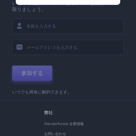
いち早く最新のニュースとオファーを受け
取りましょう。
参加する
いつでも簡単に解約できます。
弊社
Renderforest 企業情報
お問い合わせ