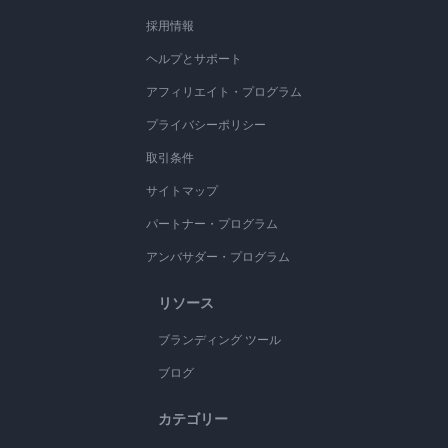
採用情報
ヘルプとサポート
アフィリエイト・プログラム
プライバシーポリシー
取引条件
サイトマップ
パートナー・プログラム
アンバサダー・プログラム
リソース
ブランディング ツール
ブログ
カテゴリー