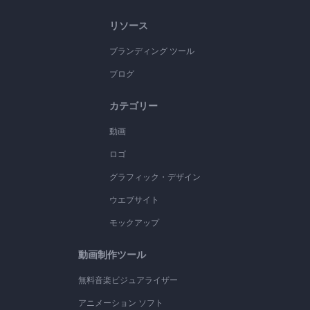
リソース
ブランディング ツール
ブログ
カテゴリー
動画
ロゴ
グラフィック・デザイン
ウエブサイト
モックアップ
動画制作ツール
無料音楽ビジュアライザー
アニメーション ソフト