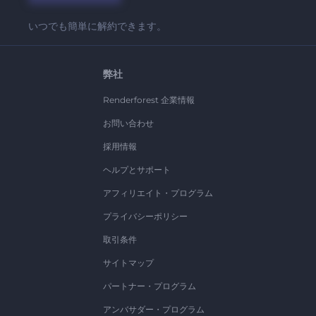
いつでも簡単に解約できます。
弊社
Renderforest 企業情報
お問い合わせ
採用情報
ヘルプとサポート
アフィリエイト・プログラム
プライバシーポリシー
取引条件
サイトマップ
パートナー・プログラム
アンバサダー・プログラム