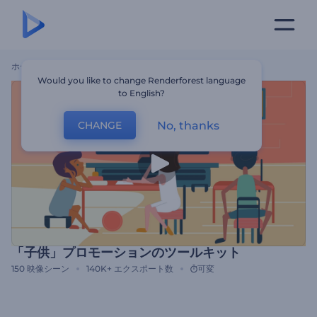
ホーム
テンプレート
「子供」プロモーションのツールキット
Would you like to change Renderforest language
to English?
No, thanks
CHANGE
「子供」プロモーションのツールキット
150
映像シーン
140K+
エクスポート数
可変