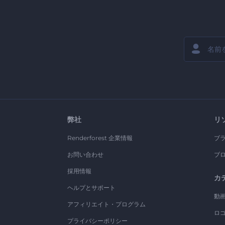
弊社
リ
Renderforest 企業情報
ブ
お問い合わせ
ブ
採用情報
カ
ヘルプとサポート
動
アフィリエイト・プログラム
ロ
プライバシーポリシー