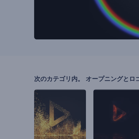
次のカテゴリ内。
オープニングとロ