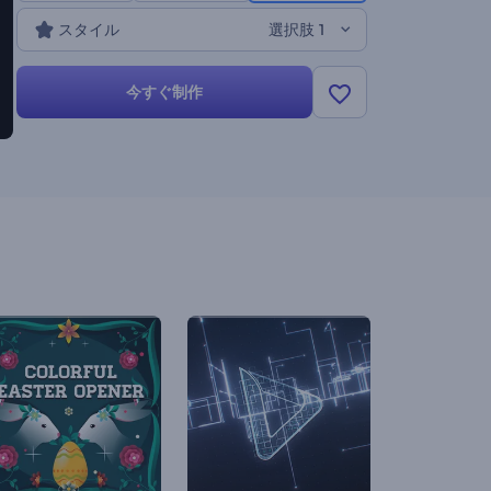
スタイル
選択肢 1
今すぐ制作