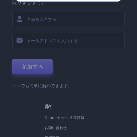
取りましょう。
参加する
いつでも簡単に解約できます。
弊社
Renderforest 企業情報
お問い合わせ