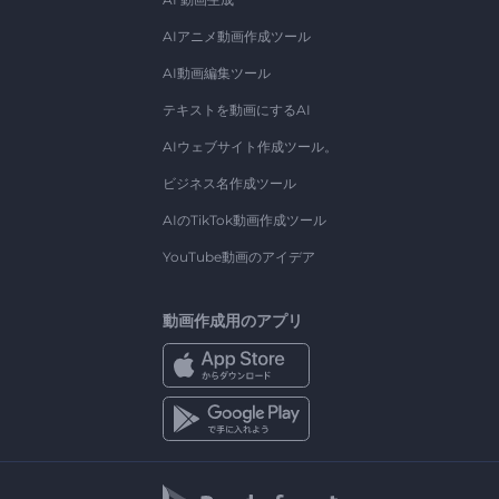
AIアニメ動画作成ツール
AI動画編集ツール
テキストを動画にするAI
AIウェブサイト作成ツール。
ビジネス名作成ツール
AIのTikTok動画作成ツール
YouTube動画のアイデア
動画作成用のアプリ