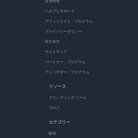
採用情報
ヘルプとサポート
アフィリエイト・プログラム
プライバシーポリシー
取引条件
サイトマップ
パートナー・プログラム
アンバサダー・プログラム
リソース
ブランディング ツール
ブログ
カテゴリー
動画