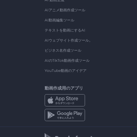
AIアニメ動画作成ツール
AI動画編集ツール
テキストを動画にするAI
AIウェブサイト作成ツール。
ビジネス名作成ツール
AIのTikTok動画作成ツール
YouTube動画のアイデア
動画作成用のアプリ