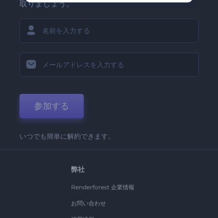
取りましょう。
参加する
いつでも簡単に解約できます。
弊社
Renderforest 企業情報
お問い合わせ