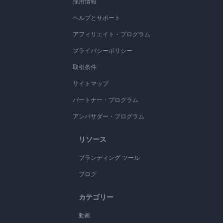
採用情報
ヘルプとサポート
アフィリエイト・プログラム
プライバシーポリシー
取引条件
サイトマップ
パートナー・プログラム
アンバサダー・プログラム
リソース
ブランディング ツール
ブログ
カテゴリー
動画