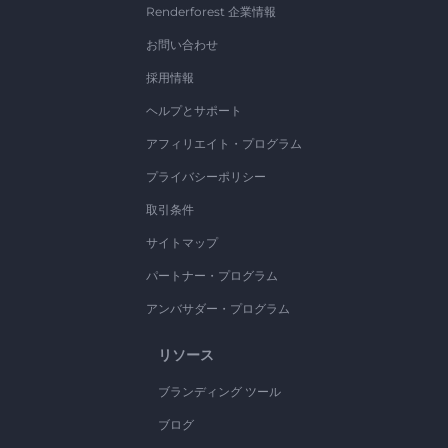
Renderforest 企業情報
お問い合わせ
採用情報
ヘルプとサポート
アフィリエイト・プログラム
プライバシーポリシー
取引条件
サイトマップ
パートナー・プログラム
アンバサダー・プログラム
リソース
ブランディング ツール
ブログ