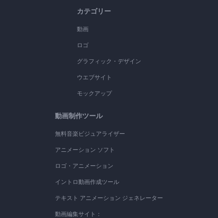
カテゴリー
動画
ロゴ
グラフィック・デザイン
ウエブサイト
モックアップ
動画制作ツール
無料音楽ビジュアライザー
アニメーション ソフト
ロゴ・アニメーション
イントロ動画作成ツール
テキスト アニメーション ジェネレーター
動画編集サイト：