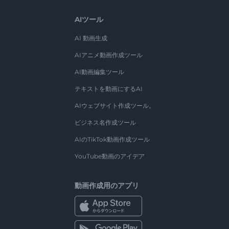
AIツール
AI 動画生成
AIアニメ動画作成ツール
AI動画編集ツール
テキストを動画にするAI
AIウェブサイト作成ツール。
ビジネス名作成ツール
AIのTikTok動画作成ツール
YouTube動画のアイデア
動画作成用のアプリ