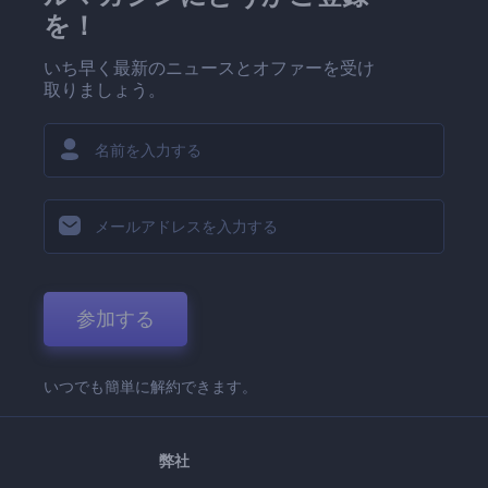
を！
いち早く最新のニュースとオファーを受け
取りましょう。
参加する
いつでも簡単に解約できます。
弊社