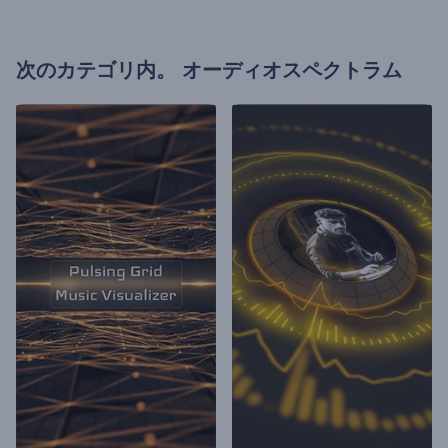
次のカテゴリ内。
オーディオスペクトラム