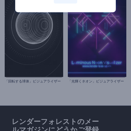
「回転する球体」ビジュアライザー
「光輝くネオン」ビジュアライザー
レンダーフォレストのメー
ルマガジンにどうかご登録