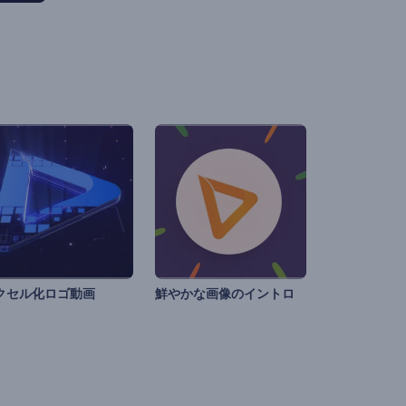
クセル化ロゴ動画
鮮やかな画像のイントロ