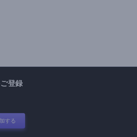
ご登録
加する