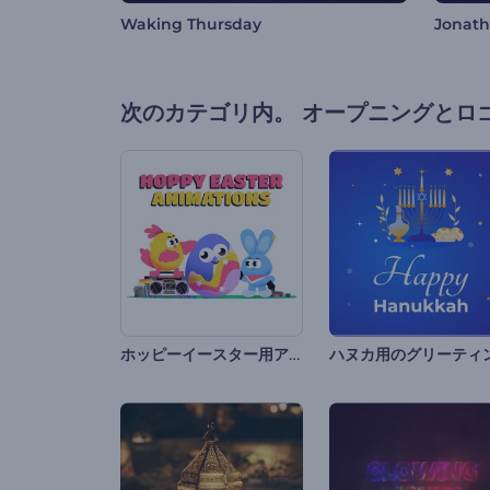
Waking Thursday
Jonat
次のカテゴリ内。
オープニングとロ
ホッピーイースター用アニメーション