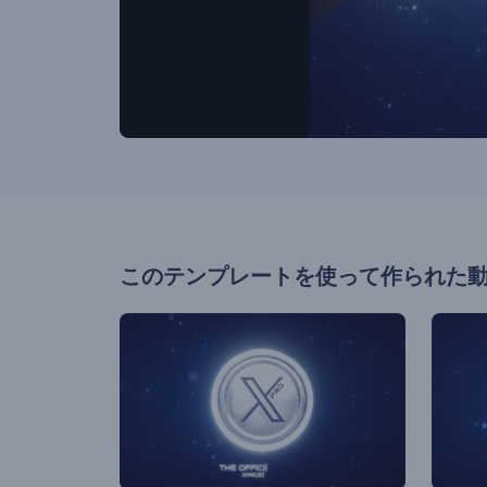
このテンプレートを使って作られた