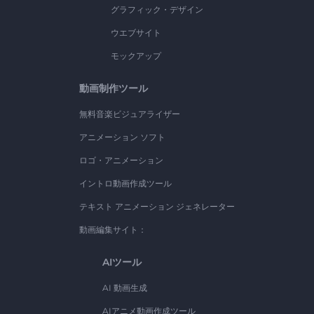
グラフィック・デザイン
ウエブサイト
モックアップ
動画制作ツール
無料音楽ビジュアライザー
アニメーション ソフト
ロゴ・アニメーション
イントロ動画作成ツール
テキスト アニメーション ジェネレーター
動画編集サイト：
AIツール
AI 動画生成
AIアニメ動画作成ツール