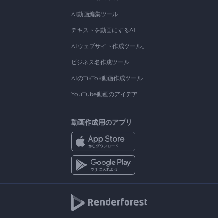
AI動画編集ツール
テキストを動画にするAI
AIウェブサイト作成ツール。
ビジネス名作成ツール
AIのTikTok動画作成ツール
YouTube動画のアイデア
動画作成用のアプリ