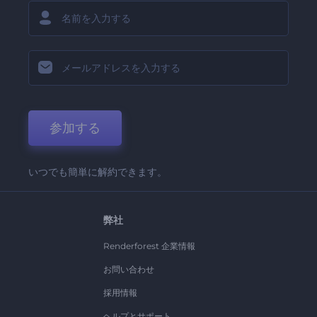
参加する
いつでも簡単に解約できます。
弊社
Renderforest 企業情報
お問い合わせ
採用情報
ヘルプとサポート