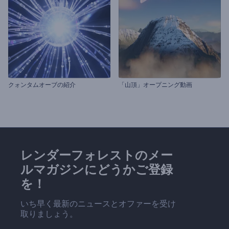
クォンタムオーブの紹介
「山頂」オープニング動画
レンダーフォレストのメー
ルマガジンにどうかご登録
を！
いち早く最新のニュースとオファーを受け
取りましょう。