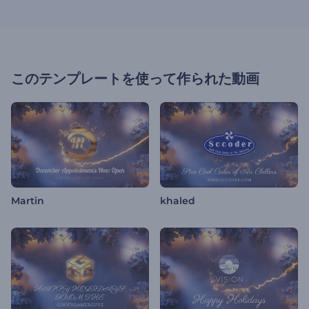
このテンプレートを使って作られた動画
Martin
khaled