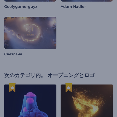
Goofygamerguyz
Adam Nadler
Светлана
次のカテゴリ内。
オープニングとロゴ