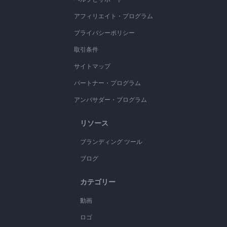
アフィリエイト・プログラム
プライバシーポリシー
取引条件
サイトマップ
パートナー・プログラム
アンバサダー・プログラム
リソース
ブランディング ツール
ブログ
カテゴリー
動画
ロゴ