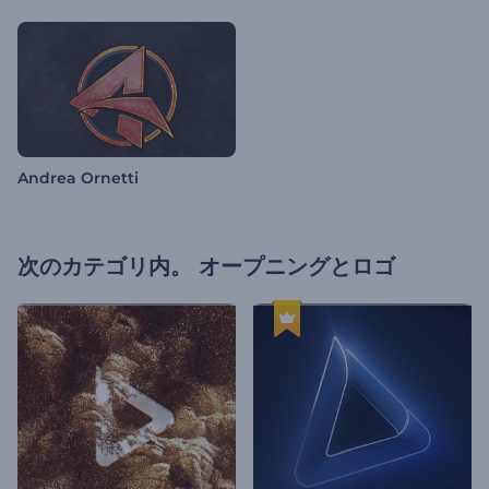
Andrea Ornetti
次のカテゴリ内。
オープニングとロゴ