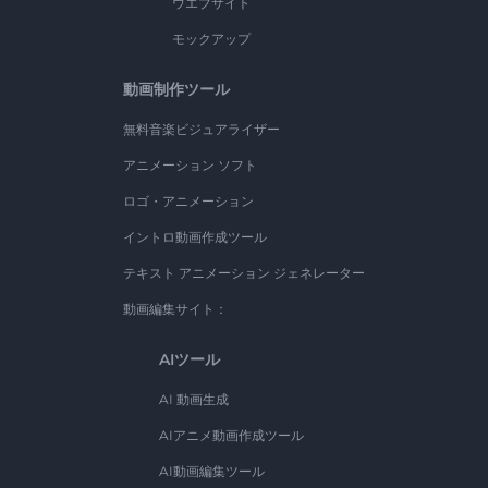
ウエブサイト
モックアップ
動画制作ツール
無料音楽ビジュアライザー
アニメーション ソフト
ロゴ・アニメーション
イントロ動画作成ツール
テキスト アニメーション ジェネレーター
動画編集サイト：
AIツール
AI 動画生成
AIアニメ動画作成ツール
AI動画編集ツール