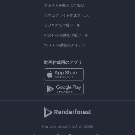
テキストを動画にするAI
AIウェブサイト作成ツール。
ビジネス名作成ツール
AIのTikTok動画作成ツール
YouTube動画のアイデア
動画作成用のアプリ
Renderforest © 2013 - 2026