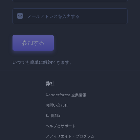
参加する
いつでも簡単に解約できます。
弊社
Renderforest 企業情報
お問い合わせ
採用情報
ヘルプとサポート
アフィリエイト・プログラム