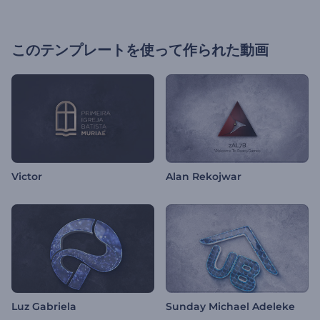
このテンプレートを使って作られた動画
Victor
Alan Rekojwar
Luz Gabriela
Sunday Michael Adeleke