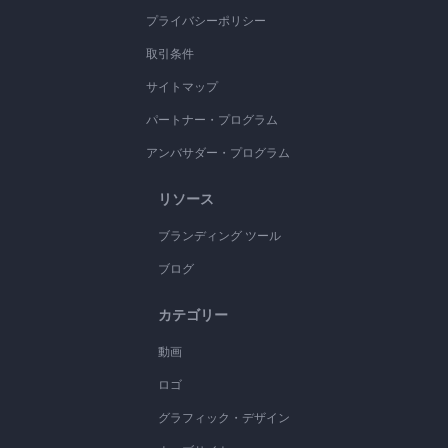
プライバシーポリシー
取引条件
サイトマップ
パートナー・プログラム
アンバサダー・プログラム
リソース
ブランディング ツール
ブログ
カテゴリー
動画
ロゴ
グラフィック・デザイン