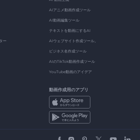
AIアニメ動画作成ツール
AI動画編集ツール
テキストを動画にするAI
ター
AIウェブサイト作成ツール。
ビジネス名作成ツール
AIのTikTok動画作成ツール
YouTube動画のアイデア
動画作成用のアプリ