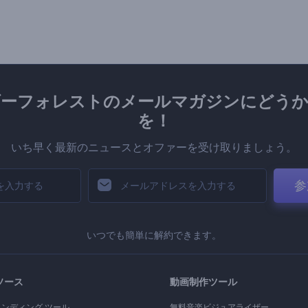
ダーフォレストのメールマガジンにどうか
を！
いち早く最新のニュースとオファーを受け取りましょう。
参
いつでも簡単に解約できます。
ソース
動画制作ツール
ランディング ツール
無料音楽ビジュアライザー