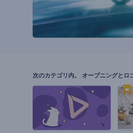
次のカテゴリ内。
オープニングとロ