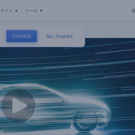
ブサイト
ツール
No, thanks
CHANGE