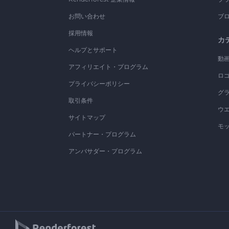
お問い合わせ
ブ
採用情報
カ
ヘルプとサポート
動
アフィリエイト・プログラム
ロ
プライバシーポリシー
グ
取引条件
ウ
サイトマップ
モ
パートナー・プログラム
アンバサダー・プログラム