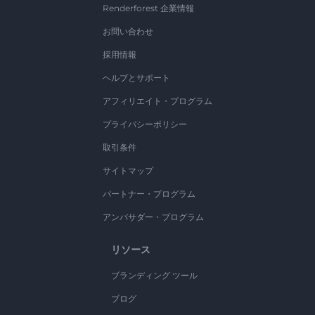
Renderforest 企業情報
お問い合わせ
採用情報
ヘルプとサポート
アフィリエイト・プログラム
プライバシーポリシー
取引条件
サイトマップ
パートナー・プログラム
アンバサダー・プログラム
リソース
ブランディング ツール
ブログ