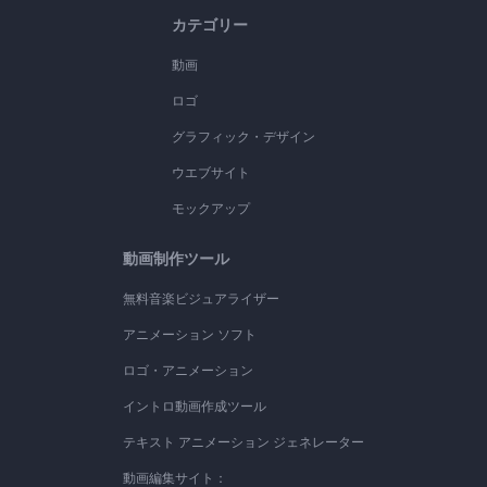
カテゴリー
動画
ロゴ
グラフィック・デザイン
ウエブサイト
モックアップ
動画制作ツール
無料音楽ビジュアライザー
アニメーション ソフト
ロゴ・アニメーション
イントロ動画作成ツール
テキスト アニメーション ジェネレーター
動画編集サイト：