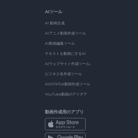
AIツール
AI 動画生成
AIアニメ動画作成ツール
AI動画編集ツール
テキストを動画にするAI
AIウェブサイト作成ツール。
ビジネス名作成ツール
AIのTikTok動画作成ツール
YouTube動画のアイデア
動画作成用のアプリ