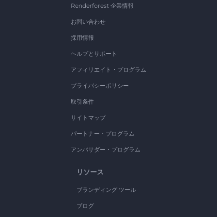
Renderforest 企業情報
お問い合わせ
採用情報
ヘルプとサポート
アフィリエイト・プログラム
プライバシーポリシー
取引条件
サイトマップ
パートナー・プログラム
アンバサダー・プログラム
リソース
ブランディング ツール
ブログ