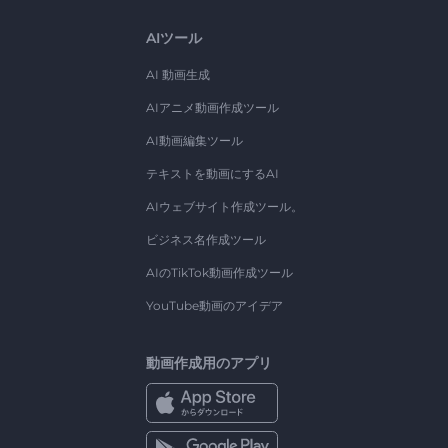
AIツール
AI 動画生成
AIアニメ動画作成ツール
AI動画編集ツール
テキストを動画にするAI
AIウェブサイト作成ツール。
ビジネス名作成ツール
AIのTikTok動画作成ツール
YouTube動画のアイデア
動画作成用のアプリ