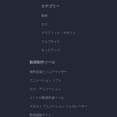
カテゴリー
動画
ロゴ
グラフィック・デザイン
ウエブサイト
モックアップ
動画制作ツール
無料音楽ビジュアライザー
アニメーション ソフト
ロゴ・アニメーション
イントロ動画作成ツール
テキスト アニメーション ジェネレーター
動画編集サイト：