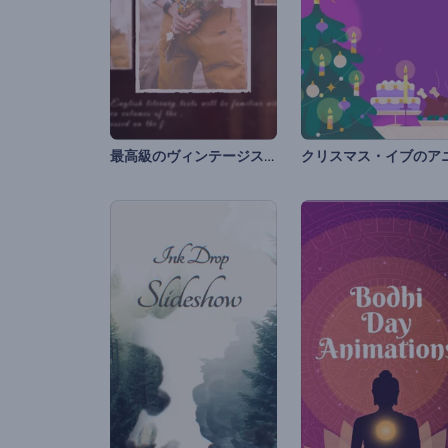
最高級のヴィンテージスライドショー