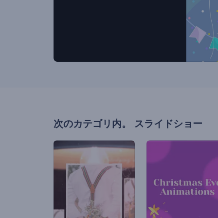
次のカテゴリ内。
スライドショー