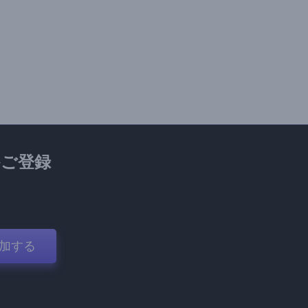
ご登録
加する