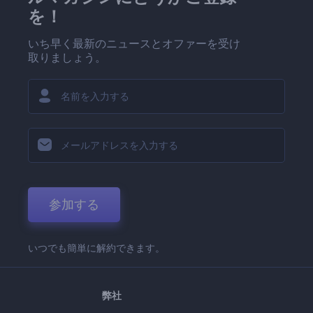
を！
いち早く最新のニュースとオファーを受け
取りましょう。
参加する
いつでも簡単に解約できます。
弊社