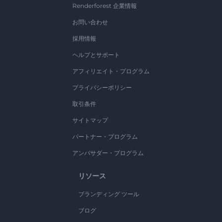
Renderforest 企業情報
お問い合わせ
採用情報
ヘルプとサポート
アフィリエイト・プログラム
プライバシーポリシー
取引条件
サイトマップ
パートナー・プログラム
アンバサダー・プログラム
リソース
ブランディング ツール
ブログ