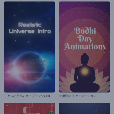
リアルな宇宙のオープニング動画
菩提樹の日 アニメーション