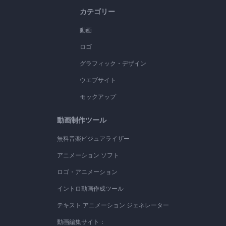
カテゴリー
動画
ロゴ
グラフィック・デザイン
ウエブサイト
モックアップ
動画制作ツール
無料音楽ビジュアライザー
アニメーション ソフト
ロゴ・アニメーション
イントロ動画作成ツール
テキスト アニメーション ジェネレーター
動画編集サイト：