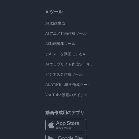
AIツール
AI 動画生成
AIアニメ動画作成ツール
AI動画編集ツール
テキストを動画にするAI
AIウェブサイト作成ツール。
ビジネス名作成ツール
AIのTikTok動画作成ツール
YouTube動画のアイデア
動画作成用のアプリ