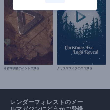
考古学調査のイントロ動画
クリスマスイブのロゴ動画
レンダーフォレストのメー
ルマガジンにどうかご登録