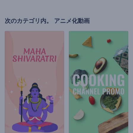
次のカテゴリ内。
アニメ化動画