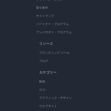
取引条件
サイトマップ
パートナー・プログラム
アンバサダー・プログラム
リソース
ブランディング ツール
ブログ
カテゴリー
動画
ロゴ
グラフィック・デザイン
ウエブサイト