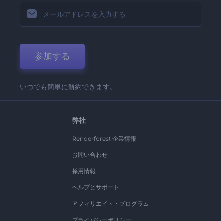
参加する
いつでも簡単に解約できます。
弊社
Renderforest 企業情報
お問い合わせ
採用情報
ヘルプとサポート
アフィリエイト・プログラム
プライバシーポリシー