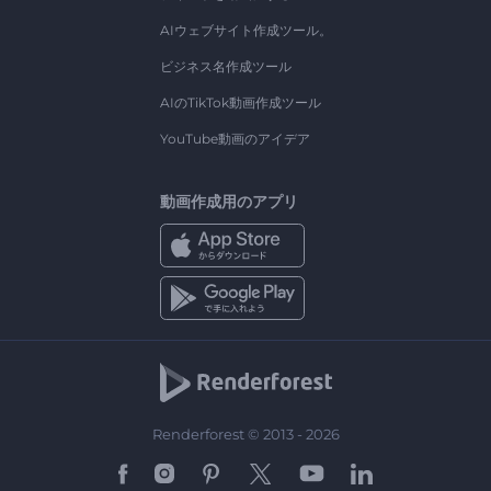
AIウェブサイト作成ツール。
ビジネス名作成ツール
AIのTikTok動画作成ツール
YouTube動画のアイデア
動画作成用のアプリ
Renderforest © 2013 - 2026