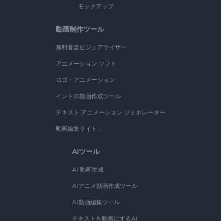
モックアップ
動画制作ツール
無料音楽ビジュアライザー
アニメーション ソフト
ロゴ・アニメーション
イントロ動画作成ツール
テキスト アニメーション ジェネレーター
動画編集サイト：
AIツール
AI 動画生成
AIアニメ動画作成ツール
AI動画編集ツール
テキストを動画にするAI