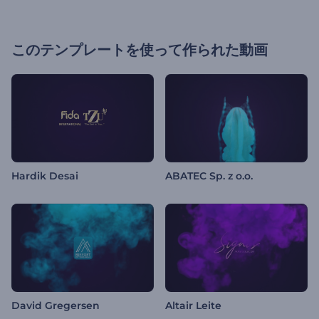
このテンプレートを使って作られた動画
Hardik Desai
ABATEC Sp. z o.o.
David Gregersen
Altair Leite