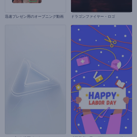
迅速プレゼン用のオープニング動画
ドラゴンファイヤー・ロゴ