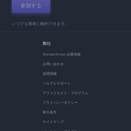
参加する
いつでも簡単に解約できます。
弊社
Renderforest 企業情報
お問い合わせ
採用情報
ヘルプとサポート
アフィリエイト・プログラム
プライバシーポリシー
取引条件
サイトマップ