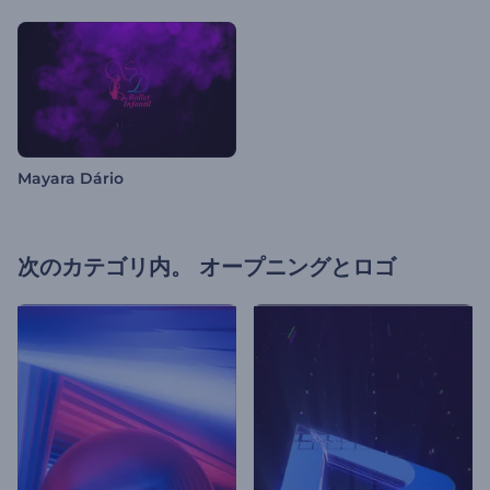
Mayara Dário
次のカテゴリ内。
オープニングとロゴ