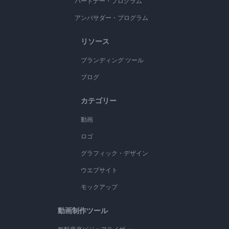
パートナー・プログラム
アンバサダー・プログラム
リソース
ブランディング ツール
ブログ
カテゴリー
動画
ロゴ
グラフィック・デザイン
ウエブサイト
モックアップ
動画制作ツール