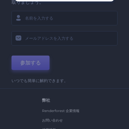
取りましょう。
参加する
いつでも簡単に解約できます。
弊社
Renderforest 企業情報
お問い合わせ