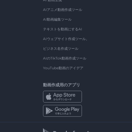
AIアニメ動画作成ツール
AI動画編集ツール
テキストを動画にするAI
AIウェブサイト作成ツール。
ビジネス名作成ツール
AIのTikTok動画作成ツール
YouTube動画のアイデア
動画作成用のアプリ