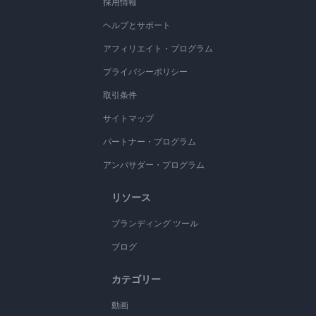
採用情報
ヘルプとサポート
アフィリエイト・プログラム
プライバシーポリシー
取引条件
サイトマップ
パートナー・プログラム
アンバサダー・プログラム
リソース
ブランディング ツール
ブログ
カテゴリー
動画