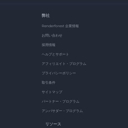
弊社
Renderforest 企業情報
お問い合わせ
採用情報
ヘルプとサポート
アフィリエイト・プログラム
プライバシーポリシー
取引条件
サイトマップ
パートナー・プログラム
アンバサダー・プログラム
リソース