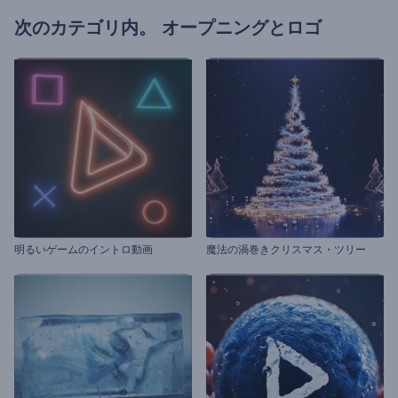
次のカテゴリ内。
オープニングとロゴ
明るいゲームのイントロ動画
魔法の渦巻きクリスマス・ツリー