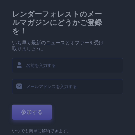
レンダーフォレストのメー
ルマガジンにどうかご登録
を！
いち早く最新のニュースとオファーを受け
取りましょう。
参加する
いつでも簡単に解約できます。