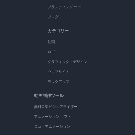
ブランディング ツール
ブログ
カテゴリー
動画
ロゴ
グラフィック・デザイン
ウエブサイト
モックアップ
動画制作ツール
無料音楽ビジュアライザー
アニメーション ソフト
ロゴ・アニメーション