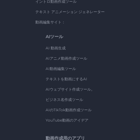
イントロ動画作成ツール
テキスト アニメーション ジェネレーター
動画編集サイト：
AIツール
AI 動画生成
AIアニメ動画作成ツール
AI動画編集ツール
テキストを動画にするAI
AIウェブサイト作成ツール。
ビジネス名作成ツール
AIのTikTok動画作成ツール
YouTube動画のアイデア
動画作成用のアプリ