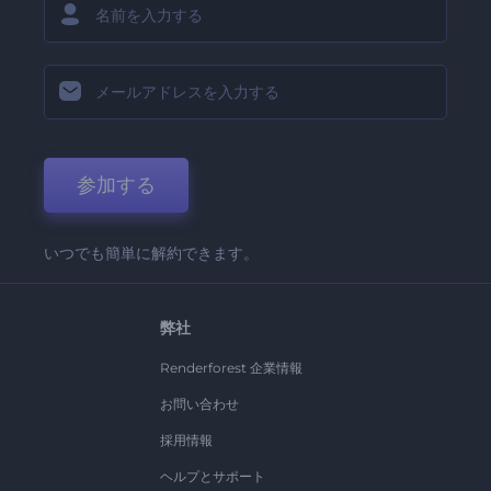
参加する
いつでも簡単に解約できます。
弊社
Renderforest 企業情報
お問い合わせ
採用情報
ヘルプとサポート