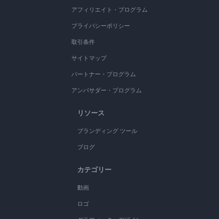
アフィリエイト・プログラム
プライバシーポリシー
取引条件
サイトマップ
パートナー・プログラム
アンバサダー・プログラム
リソース
ブランディング ツール
ブログ
カテゴリー
動画
ロゴ