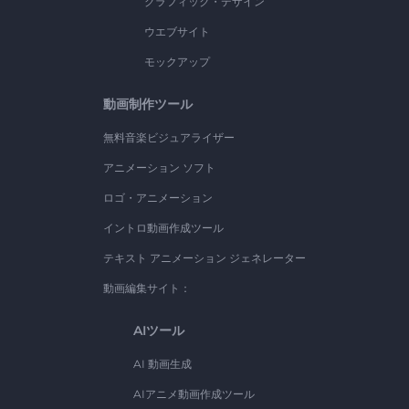
グラフィック・デザイン
ウエブサイト
モックアップ
動画制作ツール
無料音楽ビジュアライザー
アニメーション ソフト
ロゴ・アニメーション
イントロ動画作成ツール
テキスト アニメーション ジェネレーター
動画編集サイト：
AIツール
AI 動画生成
AIアニメ動画作成ツール