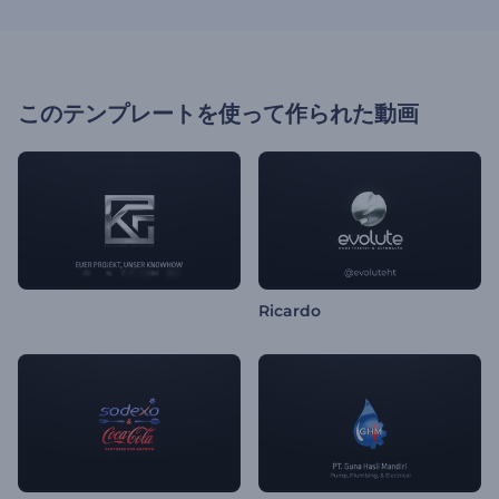
このテンプレートを使って作られた動画
Ricardo