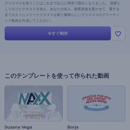
クリスマスを祝うことはこれまで以上に簡単で面白くなりました。 挨拶と
してロゴとテキストを加え、あなたの友人、顧客家族を驚かせて、愛する
全ての人々にメリークリスマスを願う素晴らしいクリスマスのグリーティ
ング動画を作成してください。
今すぐ制作
このテンプレートを使って作られた動画
Susana Vega
Borja