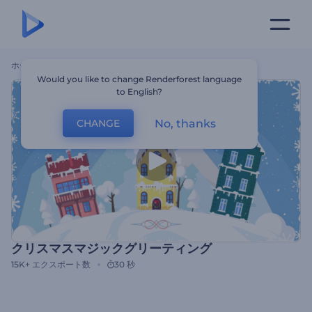
ホーム
テンプレート
クリスマスマジックグリーティング
Would you like to change Renderforest language
to English?
No, thanks
CHANGE
クリスマスマジックグリーティング
15K+
エクスポート数
30 秒