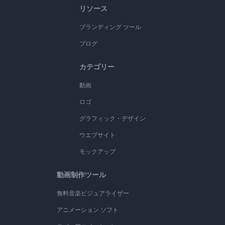
リソース
ブランディング ツール
ブログ
カテゴリー
動画
ロゴ
グラフィック・デザイン
ウエブサイト
モックアップ
動画制作ツール
無料音楽ビジュアライザー
アニメーション ソフト