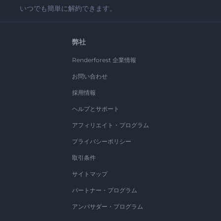
いつでも簡単に解約できます。
弊社
Renderforest 企業情報
お問い合わせ
採用情報
ヘルプとサポート
アフィリエイト・プログラム
プライバシーポリシー
取引条件
サイトマップ
パートナー・プログラム
アンバサダー・プログラム