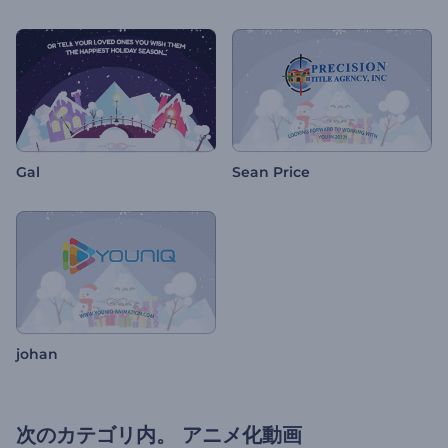
Gal
Sean Price
johan
次のカテゴリ内。
アニメ化動画