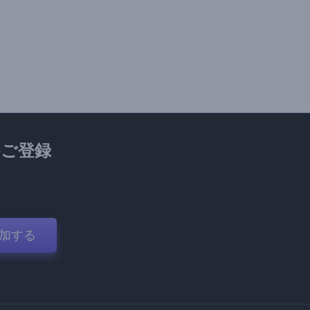
ご登録
加する