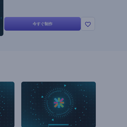
今すぐ制作