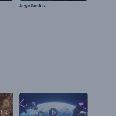
Jorge Benítez