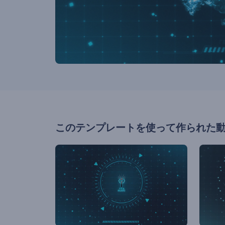
このテンプレートを使って作られた