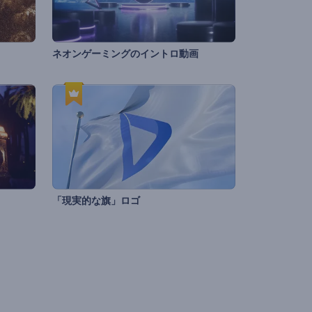
ネオンゲーミングのイントロ動画
「現実的な旗」ロゴ