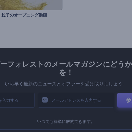
く粒子のオープニング動画
ダーフォレストのメールマガジンにどうか
を！
いち早く最新のニュースとオファーを受け取りましょう。
参
いつでも簡単に解約できます。