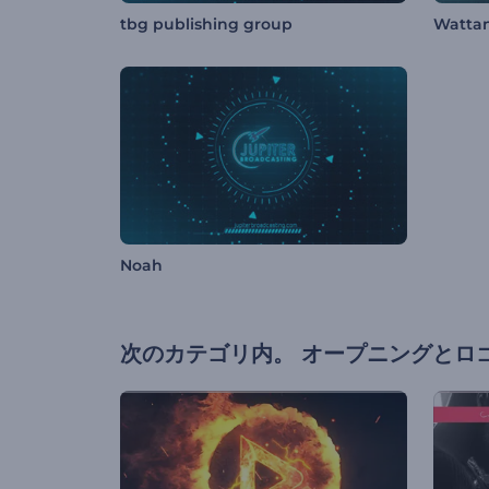
tbg publishing group
Watta
Noah
次のカテゴリ内。
オープニングとロ