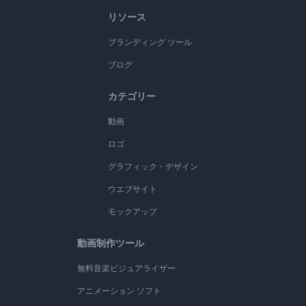
リソース
ブランディング ツール
ブログ
カテゴリー
動画
ロゴ
グラフィック・デザイン
ウエブサイト
モックアップ
動画制作ツール
無料音楽ビジュアライザー
アニメーション ソフト