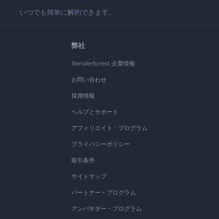
いつでも簡単に解約できます。
弊社
Renderforest 企業情報
お問い合わせ
採用情報
ヘルプとサポート
アフィリエイト・プログラム
プライバシーポリシー
取引条件
サイトマップ
パートナー・プログラム
アンバサダー・プログラム