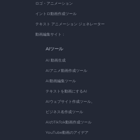
ロゴ・アニメーション
イントロ動画作成ツール
テキスト アニメーション ジェネレーター
動画編集サイト：
AIツール
AI 動画生成
AIアニメ動画作成ツール
AI動画編集ツール
テキストを動画にするAI
AIウェブサイト作成ツール。
ビジネス名作成ツール
AIのTikTok動画作成ツール
YouTube動画のアイデア