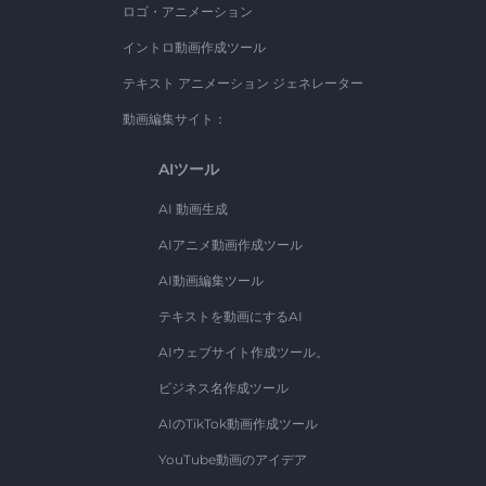
ロゴ・アニメーション
イントロ動画作成ツール
テキスト アニメーション ジェネレーター
動画編集サイト：
AIツール
AI 動画生成
AIアニメ動画作成ツール
AI動画編集ツール
テキストを動画にするAI
AIウェブサイト作成ツール。
ビジネス名作成ツール
AIのTikTok動画作成ツール
YouTube動画のアイデア