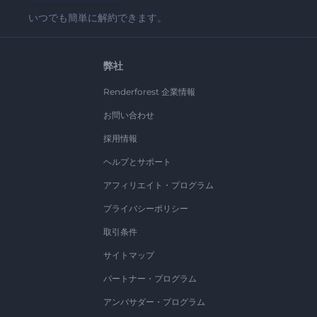
いつでも簡単に解約できます。
弊社
Renderforest 企業情報
お問い合わせ
採用情報
ヘルプとサポート
アフィリエイト・プログラム
プライバシーポリシー
取引条件
サイトマップ
パートナー・プログラム
アンバサダー・プログラム