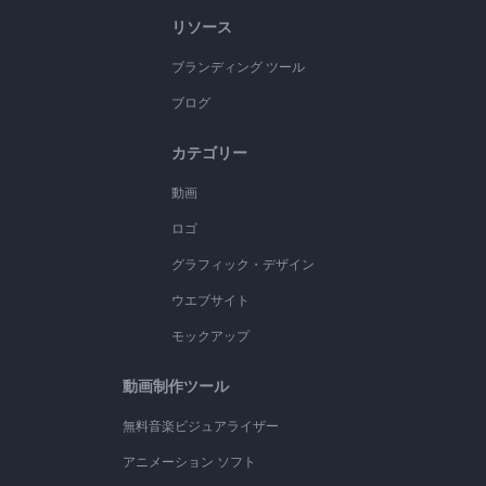
リソース
ブランディング ツール
ブログ
カテゴリー
動画
ロゴ
グラフィック・デザイン
ウエブサイト
モックアップ
動画制作ツール
無料音楽ビジュアライザー
アニメーション ソフト