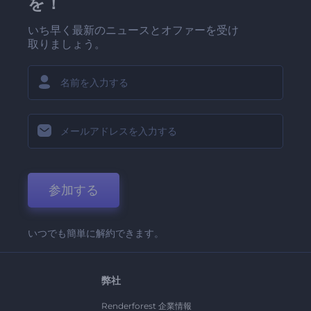
を！
いち早く最新のニュースとオファーを受け
取りましょう。
参加する
いつでも簡単に解約できます。
弊社
Renderforest 企業情報