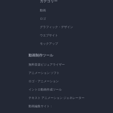
カテゴリー
動画
ロゴ
グラフィック・デザイン
ウエブサイト
モックアップ
動画制作ツール
無料音楽ビジュアライザー
アニメーション ソフト
ロゴ・アニメーション
イントロ動画作成ツール
テキスト アニメーション ジェネレーター
動画編集サイト：