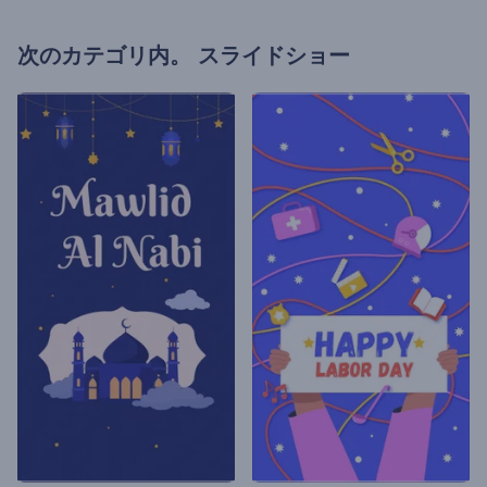
次のカテゴリ内。
スライドショー