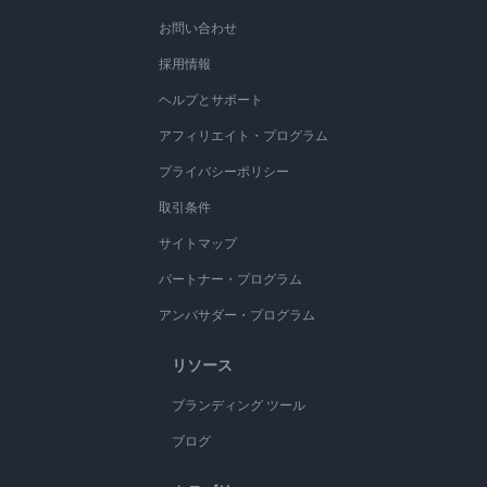
お問い合わせ
採用情報
ヘルプとサポート
アフィリエイト・プログラム
プライバシーポリシー
取引条件
サイトマップ
パートナー・プログラム
アンバサダー・プログラム
リソース
ブランディング ツール
ブログ