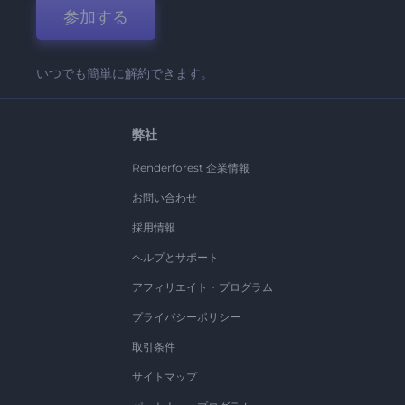
参加する
いつでも簡単に解約できます。
弊社
Renderforest 企業情報
お問い合わせ
採用情報
ヘルプとサポート
アフィリエイト・プログラム
プライバシーポリシー
取引条件
サイトマップ