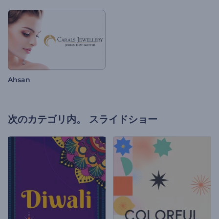
Ahsan
次のカテゴリ内。
スライドショー