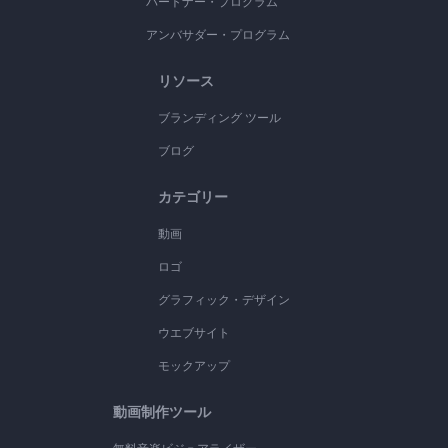
パートナー・プログラム
アンバサダー・プログラム
リソース
ブランディング ツール
ブログ
カテゴリー
動画
ロゴ
グラフィック・デザイン
ウエブサイト
モックアップ
動画制作ツール