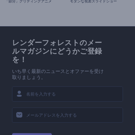
「節分」グリティングアニメ
モダンな視差スライドショー
レンダーフォレストのメー
ルマガジンにどうかご登録
を！
いち早く最新のニュースとオファーを受け
取りましょう。