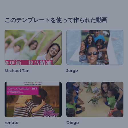
このテンプレートを使って作られた動画
Michael Tan
Jorge
renato
Diego