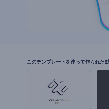
このテンプレートを使って作られた