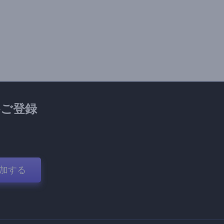
ご登録
加する