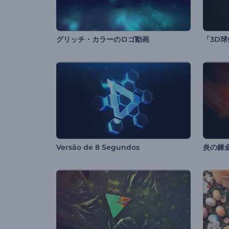
グリッチ・カラーのロゴ動画
「3D
Versão de 8 Segundos
炎の錬