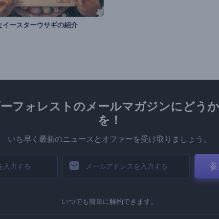
なイースターウサギの紹介
ダーフォレストのメールマガジンにどうか
を！
いち早く最新のニュースとオファーを受け取りましょう。
参
いつでも簡単に解約できます。