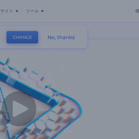
ブサイト
ツール
No, thanks
CHANGE