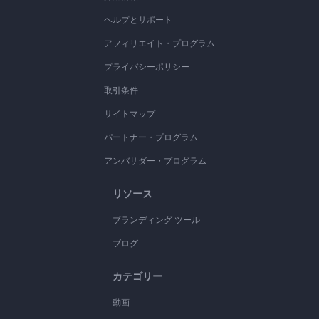
ヘルプとサポート
アフィリエイト・プログラム
プライバシーポリシー
取引条件
サイトマップ
パートナー・プログラム
アンバサダー・プログラム
リソース
ブランディング ツール
ブログ
カテゴリー
動画