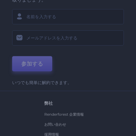
参加する
いつでも簡単に解約できます。
弊社
Renderforest 企業情報
お問い合わせ
採用情報