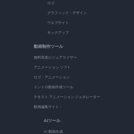
ロゴ
グラフィック・デザイン
ウエブサイト
モックアップ
動画制作ツール
無料音楽ビジュアライザー
アニメーション ソフト
ロゴ・アニメーション
イントロ動画作成ツール
テキスト アニメーション ジェネレーター
動画編集サイト：
AIツール
AI 動画生成