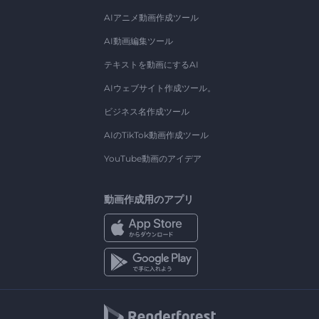
AIアニメ動画作成ツール
AI動画編集ツール
テキストを動画にするAI
AIウェブサイト作成ツール。
ビジネス名作成ツール
AIのTikTok動画作成ツール
YouTube動画のアイデア
動画作成用のアプリ