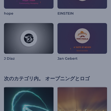
hope
EINSTEIN
J Diaz
Jan Gebert
次のカテゴリ内。
オープニングとロゴ