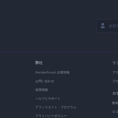
弊社
リ
Renderforest 企業情報
ブ
お問い合わせ
ブ
採用情報
カ
ヘルプとサポート
動
アフィリエイト・プログラム
ロ
プライバシーポリシー