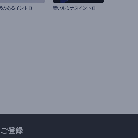
沢のあるイントロ
暗いルミナスイントロ
ご登録