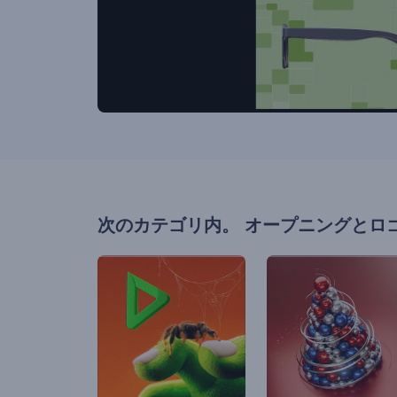
次のカテゴリ内。
オープニングとロ