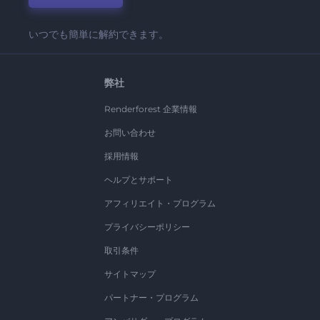
いつでも簡単に解約できます。
弊社
Renderforest 企業情報
お問い合わせ
採用情報
ヘルプとサポート
アフィリエイト・プログラム
プライバシーポリシー
取引条件
サイトマップ
パートナー・プログラム