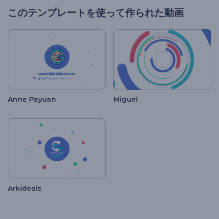
このテンプレートを使って作られた動画
Anne Payuan
Miguel
Arkideals