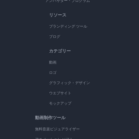
アンバサダー・プログラム
リソース
ブランディング ツール
ブログ
カテゴリー
動画
ロゴ
グラフィック・デザイン
ウエブサイト
モックアップ
動画制作ツール
無料音楽ビジュアライザー